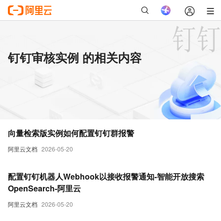
钉钉审核实例 的相关内容
向量检索版实例如何配置钉钉群报警
阿里云文档
2026-05-20
配置钉钉机器人Webhook以接收报警通知-智能开放搜索
OpenSearch-阿里云
阿里云文档
2026-05-20