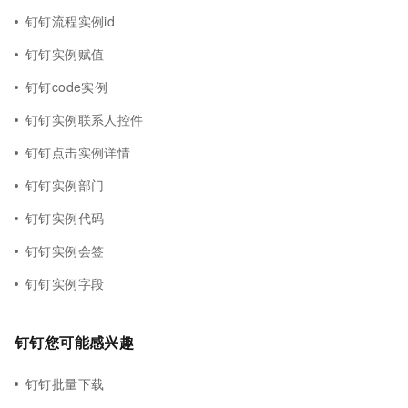
钉钉流程实例id
钉钉实例赋值
钉钉code实例
钉钉实例联系人控件
钉钉点击实例详情
钉钉实例部门
钉钉实例代码
钉钉实例会签
钉钉实例字段
钉钉您可能感兴趣
钉钉批量下载