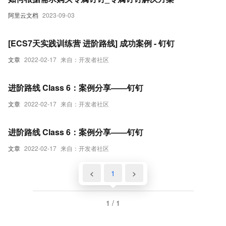
阿里云文档
2023-09-03
[ECS7天实践训练营 进阶路线] 成功案例 - 钉钉
文章
2022-02-17
来自：开发者社区
进阶路线 Class 6：案例分享——钉钉
文章
2022-02-17
来自：开发者社区
进阶路线 Class 6：案例分享——钉钉
文章
2022-02-17
来自：开发者社区
<
1
>
1 / 1