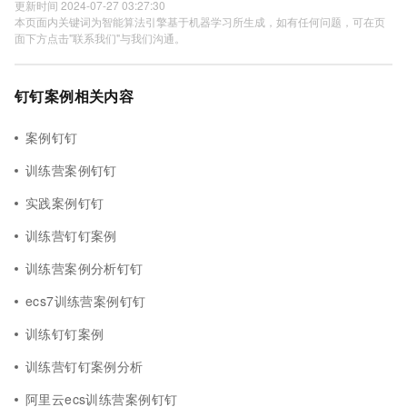
更新时间 2024-07-27 03:27:30
本页面内关键词为智能算法引擎基于机器学习所生成，如有任何问题，可在页
面下方点击"联系我们"与我们沟通。
钉钉案例相关内容
案例钉钉
训练营案例钉钉
实践案例钉钉
训练营钉钉案例
训练营案例分析钉钉
ecs7训练营案例钉钉
训练钉钉案例
训练营钉钉案例分析
阿里云ecs训练营案例钉钉