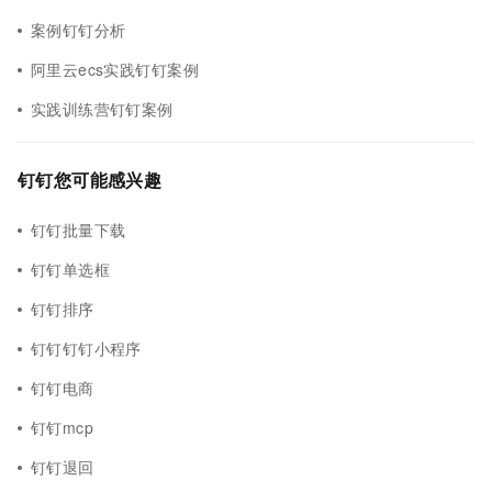
案例钉钉分析
阿里云ecs实践钉钉案例
实践训练营钉钉案例
钉钉您可能感兴趣
钉钉批量下载
钉钉单选框
钉钉排序
钉钉钉钉小程序
钉钉电商
钉钉mcp
钉钉退回