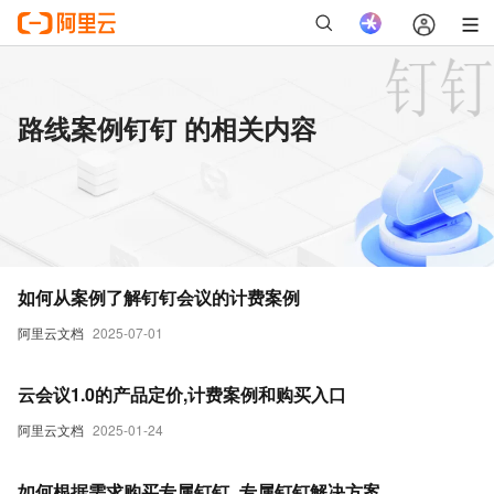
路线案例钉钉 的相关内容
如何从案例了解钉钉会议的计费案例
阿里云文档
2025-07-01
云会议1.0的产品定价,计费案例和购买入口
阿里云文档
2025-01-24
如何根据需求购买专属钉钉_专属钉钉解决方案