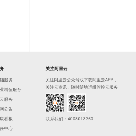
务
关注阿里云
础服务
关注阿里云公众号或下载阿里云APP，
关注云资讯，随时随地运维管控云服务
业增值服务
云服务
网公告
康看板
联系我们：4008013260
任中心