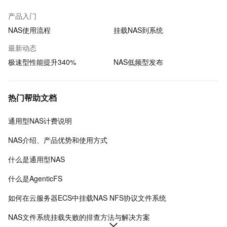
产品入门
NAS使用流程
挂载NAS到系统
最新动态
极速型性能提升340%
NAS低频型发布
热门帮助文档
通用型NAS计费说明
NAS介绍、产品优势和使用方式
什么是通用型NAS
什么是AgenticFS
如何在云服务器ECS中挂载NAS NFS协议文件系统
NAS文件系统挂载失败的排查方法与解决方案