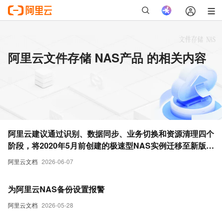
阿里云文件存储 NAS产品 的相关内容
阿里云建议通过识别、数据同步、业务切换和资源清理四个
阶段，将2020年5月前创建的极速型NAS实例迁移至新版以
优化性能并确保业务连续性。
阿里云文档
2026-06-07
为阿里云NAS备份设置报警
阿里云文档
2026-05-28