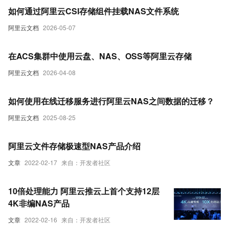
如何通过阿里云CSI存储组件挂载NAS文件系统
阿里云文档
2026-05-07
在ACS集群中使用云盘、NAS、OSS等阿里云存储
阿里云文档
2026-04-08
如何使用在线迁移服务进行阿里云NAS之间数据的迁移？
阿里云文档
2025-08-25
阿里云文件存储极速型NAS产品介绍
文章
2022-02-17
来自：开发者社区
10倍处理能力 阿里云推云上首个支持12层
4K非编NAS产品
文章
2022-02-16
来自：开发者社区