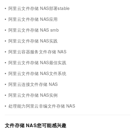
阿里云文件存储 NAS部署stable
阿里云文件存储 NAS应用
阿里云文件存储 NAS smb
阿里云文件存储 NAS实践
阿里云容器服务文件存储 NAS
阿里云文件存储 NAS最佳实践
阿里云文件存储 NAS文件系统
阿里云连接文件存储 NAS
阿里云文件存储 NAS实例
处理能力阿里云非编文件存储 NAS
文件存储 NAS您可能感兴趣