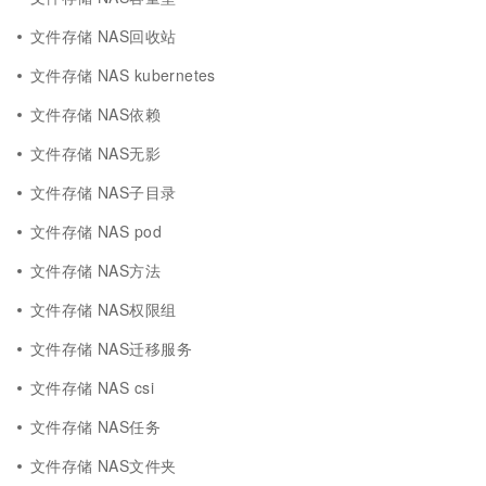
文件存储 NAS回收站
文件存储 NAS kubernetes
文件存储 NAS依赖
文件存储 NAS无影
文件存储 NAS子目录
文件存储 NAS pod
文件存储 NAS方法
文件存储 NAS权限组
文件存储 NAS迁移服务
文件存储 NAS csi
文件存储 NAS任务
文件存储 NAS文件夹