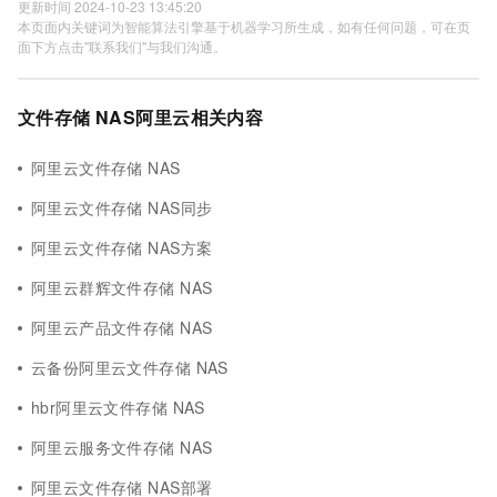
更新时间 2024-10-23 13:45:20
本页面内关键词为智能算法引擎基于机器学习所生成，如有任何问题，可在页
面下方点击"联系我们"与我们沟通。
文件存储 NAS阿里云相关内容
阿里云文件存储 NAS
阿里云文件存储 NAS同步
阿里云文件存储 NAS方案
阿里云群辉文件存储 NAS
阿里云产品文件存储 NAS
云备份阿里云文件存储 NAS
hbr阿里云文件存储 NAS
阿里云服务文件存储 NAS
阿里云文件存储 NAS部署