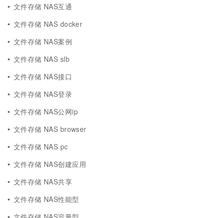
文件存储 NAS互通
文件存储 NAS docker
文件存储 NAS案例
文件存储 NAS slb
文件存储 NAS接口
文件存储 NAS登录
文件存储 NAS公网ip
文件存储 NAS browser
文件存储 NAS pc
文件存储 NAS创建应用
文件存储 NAS共享
文件存储 NAS性能型
文件存储 NAS容量型