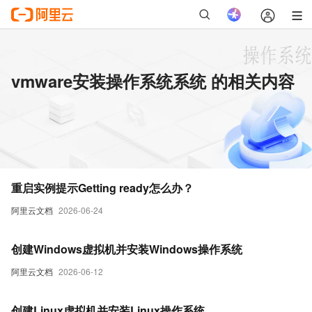
vmware安装操作系统系统 的相关内容
重启实例提示Getting ready怎么办？
阿里云文档
2026-06-24
创建Windows虚拟机并安装Windows操作系统
阿里云文档
2026-06-12
创建Linux虚拟机并安装Linux操作系统