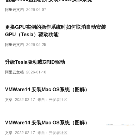
阿里云文档
2026-06-07
更换GPU实例的操作系统时如何取消自动安装
GPU（Tesla）驱动功能
阿里云文档
2026-05-25
升级Tesla驱动或GRID驱动
阿里云文档
2026-01-16
VMWare14 安装Mac OS系统（图解）
文章
2022-02-17
来自：开发者社区
VMWare14 安装Mac OS系统（图解）
文章
2022-02-17
来自：开发者社区