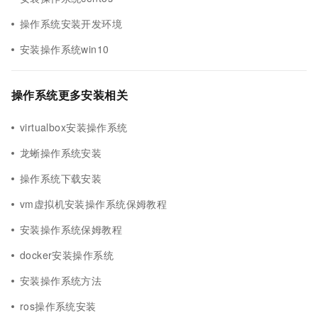
操作系统安装开发环境
安装操作系统win10
操作系统更多安装相关
virtualbox安装操作系统
龙蜥操作系统安装
操作系统下载安装
vm虚拟机安装操作系统保姆教程
安装操作系统保姆教程
docker安装操作系统
安装操作系统方法
ros操作系统安装