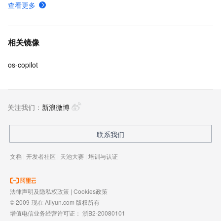
查看更多
相关镜像
os-copilot
关注我们：
新浪微博
联系我们
文档
|
开发者社区
|
天池大赛
|
培训与认证
法律声明及隐私权政策
|
Cookies政策
© 2009-现在 Aliyun.com 版权所有
增值电信业务经营许可证：
浙B2-20080101