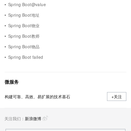
Spring Boot@value
Spring Boot地址
Spring Boot物业
Spring Boot教师
Spring Boot物品
Spring Boot failed
微服务
构建可靠、高效、易扩展的技术基石
+关注
关注我们：
新浪微博