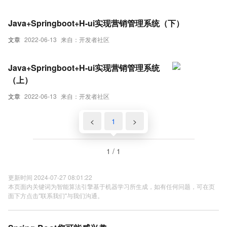
Java+Springboot+H-ui实现营销管理系统（下）
文章
2022-06-13
来自：开发者社区
Java+Springboot+H-ui实现营销管理系统
（上）
文章
2022-06-13
来自：开发者社区
<
1
>
1 / 1
更新时间 2024-07-27 08:01:22
本页面内关键词为智能算法引擎基于机器学习所生成，如有任何问题，可在页
面下方点击"联系我们"与我们沟通。