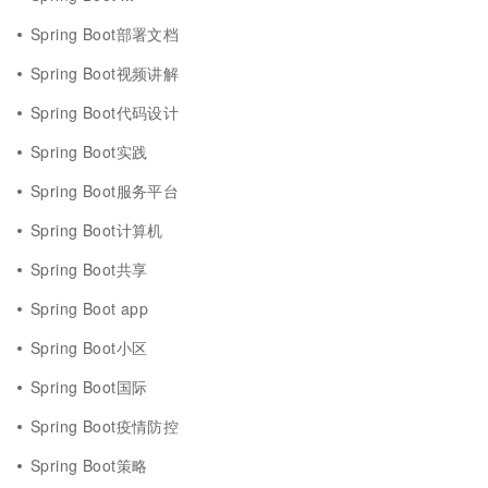
Spring Boot部署文档
Spring Boot视频讲解
Spring Boot代码设计
Spring Boot实践
Spring Boot服务平台
Spring Boot计算机
Spring Boot共享
Spring Boot app
Spring Boot小区
Spring Boot国际
Spring Boot疫情防控
Spring Boot策略