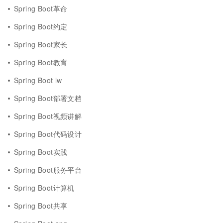
Spring Boot革命
Spring Boot约定
Spring Boot家长
Spring Boot教育
Spring Boot lw
Spring Boot部署文档
Spring Boot视频讲解
Spring Boot代码设计
Spring Boot实践
Spring Boot服务平台
Spring Boot计算机
Spring Boot共享