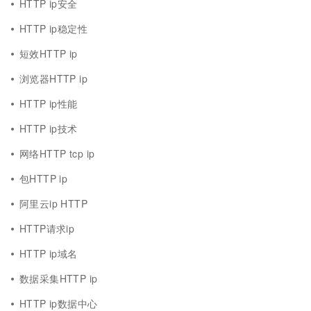
HTTP ip安全
HTTP ip稳定性
短效HTTP ip
浏览器HTTP ip
HTTP ip性能
HTTP ip技术
网络HTTP tcp ip
包HTTP ip
阿里云ip HTTP
HTTP请求ip
HTTP ip域名
数据采集HTTP ip
HTTP ip数据中心