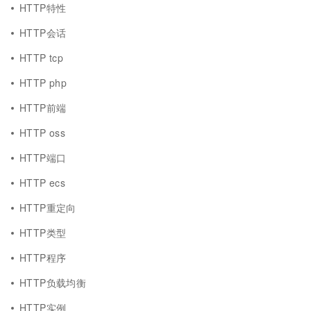
HTTP特性
HTTP会话
HTTP tcp
HTTP php
HTTP前端
HTTP oss
HTTP端口
HTTP ecs
HTTP重定向
HTTP类型
HTTP程序
HTTP负载均衡
HTTP实例