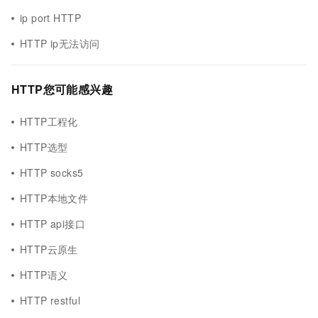
ip port HTTP
HTTP ip无法访问
HTTP您可能感兴趣
HTTP工程化
HTTP选型
HTTP socks5
HTTP本地文件
HTTP api接口
HTTP云原生
HTTP语义
HTTP restful