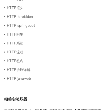
HTTP报头
HTTP forbidden
HTTP springboot
HTTP阿里
HTTP系统
HTTP流程
HTTP签名
HTTP协议详解
HTTP javaweb
相关实验场景