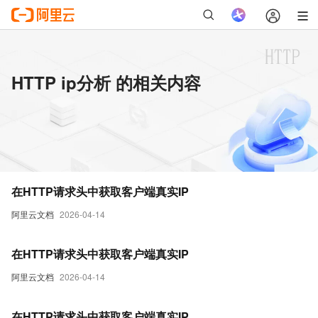
HTTP ip分析 的相关内容
在HTTP请求头中获取客户端真实IP
阿里云文档
2026-04-14
在HTTP请求头中获取客户端真实IP
阿里云文档
2026-04-14
在HTTP请求头中获取客户端真实IP