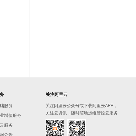
务
关注阿里云
础服务
关注阿里云公众号或下载阿里云APP，
关注云资讯，随时随地运维管控云服务
业增值服务
云服务
网公告