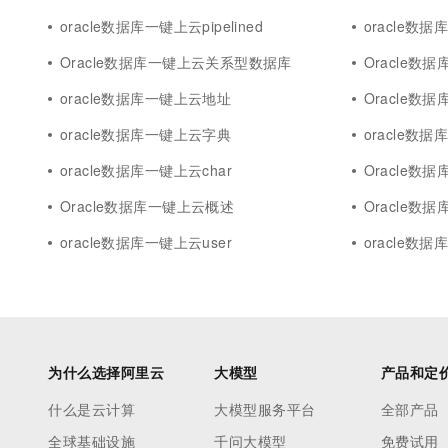
oracle数据库一键上云pipelined
oracle数
Oracle数据库一键上云关系型数据库
Oracle数据
oracle数据库一键上云地址
Oracle数据
oracle数据库一键上云字典
oracle数据库
oracle数据库一键上云char
Oracle数据
Oracle数据库一键上云概述
Oracle数
oracle数据库一键上云user
oracle数据
为什么选择阿里云
大模型
产品和定
什么是云计算
大模型服务平台
全部产品
全球基础设施
千问大模型
免费试用