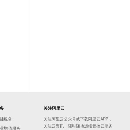
务
关注阿里云
础服务
关注阿里云公众号或下载阿里云APP，
关注云资讯，随时随地运维管控云服务
业增值服务