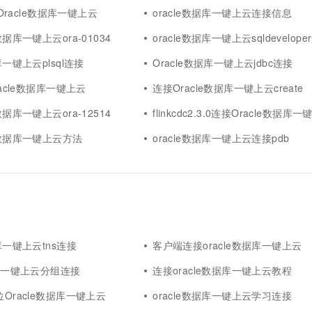
连接Oracle数据库一键上云
oracle数据库一键上云连接信息
数据库一键上云ora-01034
oracle数据库一键上云sqldevelope
库一键上云plsql连接
Oracle数据库一键上云jdbc连接
racle数据库一键上云
连接Oracle数据库一键上云create
数据库一键上云ora-12514
flinkcdc2.3.0连接Oracle数据库
e数据库一键上云方法
oracle数据库一键上云连接pdb
据库一键上云tns连接
客户端连接oracle数据库一键上云
据库一键上云分组连接
连接oracle数据库一键上云教程
位Oracle数据库一键上云
oracle数据库一键上云学习连接