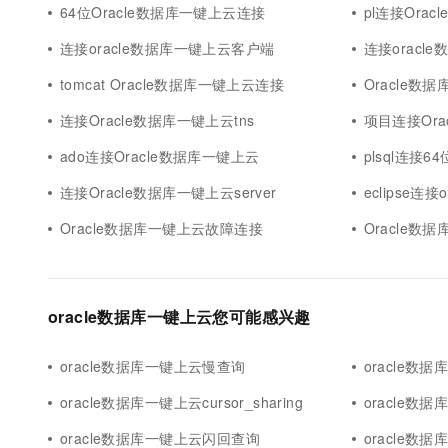
64位Oracle数据库一键上云连接
pl连接Ora
连接oracle数据库一键上云客户端
连接oracle
tomcat Oracle数据库一键上云连接
Oracle数
连接Oracle数据库一键上云tns
项目连接Ora
ado连接Oracle数据库一键上云
plsql连接6
连接Oracle数据库一键上云server
eclipse连
Oracle数据库一键上云故障连接
Oracle数
oracle数据库一键上云您可能感兴趣
oracle数据库一键上云慢查询
oracle数据
oracle数据库一键上云cursor_sharing
oracle数
oracle数据库一键上云闪回查询
oracle数