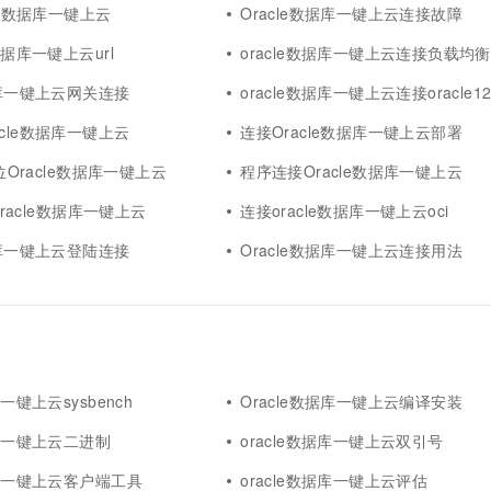
cle数据库一键上云
Oracle数据库一键上云连接故障
数据库一键上云url
oracle数据库一键上云连接负载均衡
据库一键上云网关连接
oracle数据库一键上云连接oracle12
cle数据库一键上云
连接Oracle数据库一键上云部署
4位Oracle数据库一键上云
程序连接Oracle数据库一键上云
接oracle数据库一键上云
连接oracle数据库一键上云oci
据库一键上云登陆连接
Oracle数据库一键上云连接用法
库一键上云sysbench
Oracle数据库一键上云编译安装
据库一键上云二进制
oracle数据库一键上云双引号
据库一键上云客户端工具
oracle数据库一键上云评估