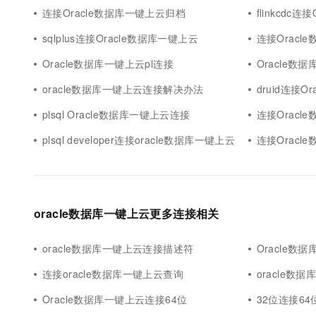
连接Oracle数据库一键上云归档
flinkcdc
sqlplus连接Oracle数据库一键上云
连接Oracle
Oracle数据库一键上云pl连接
Oracle数据
oracle数据库一键上云连接解决办法
druid连接O
plsql Oracle数据库一键上云连接
连接Oracle
plsql developer连接oracle数据库一键上云
连接Oracl
oracle数据库一键上云更多连接相关
oracle数据库一键上云连接描述符
Oracle数
连接oracle数据库一键上云查询
oracle数
Oracle数据库一键上云连接64位
32位连接64