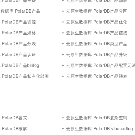
PolarDB产品主键
云原生数据库 PolarDB产品部署
据库 PolarDB产品
云原生数据库 PolarDB产品分区
PolarDB产品资源
云原生数据库 PolarDB产品优化
PolarDB产品规格
云原生数据库 PolarDB产品链接
PolarDB产品分表
云原生数据库 PolarDB类型产品
PolarDB产品认证
云原生数据库 PolarDB产品升级
olarDB产品binlog
云原生数据库 PolarDB产品配置无
PolarDB产品私有化部署
云原生数据库 PolarDB产品锁表
PolarDB容灾
云原生数据库 PolarDB复杂查询
PolarDB破解
云原生数据库 PolarDB vibecoding