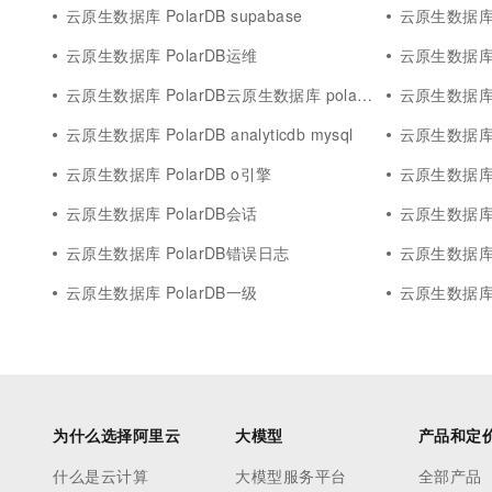
云原生数据库 PolarDB supabase
云原生数据库 Po
云原生数据库 PolarDB运维
云原生数据库 
云原生数据库 PolarDB云原生数据库 polardb mysql 版
云原生数据库 P
云原生数据库 PolarDB analyticdb mysql
云原生数据库 
云原生数据库 PolarDB o引擎
云原生数据库 Po
云原生数据库 PolarDB会话
云原生数据库 
云原生数据库 PolarDB错误日志
云原生数据库 P
云原生数据库 PolarDB一级
云原生数据库 
为什么选择阿里云
大模型
产品和定
什么是云计算
大模型服务平台
全部产品