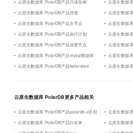
云原生数据库 PolarDB产品只读实例
云原生数据库 
云原生数据库 PolarDB产品排查
云原生数据库 
云原生数据库 PolarDB产品主节点
云原生数据库 
云原生数据库 PolarDB产品执行计划
云原生数据库 
云原生数据库 PolarDB产品设置节点
云原生数据库 
云原生数据库 PolarDB产品mysql数据库
云原生数据库 
云原生数据库 PolarDB产品federated
云原生数据库 
云原生数据库 PolarDB更多产品相关
云原生数据库 PolarDB产品polardb-x区别
云原生数据库 
云原生数据库 PolarDB产品白名单
云原生数据库 Polar