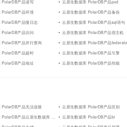
PolarDB产品读写
云原生数据库 PolarDB产品pxd
PolarDB产品环境
云原生数据库 PolarDB产品备份
PolarDB产品慢日志
云原生数据库 PolarDB产品sql语句
PolarDB产品访问
云原生数据库 PolarDB产品宿主机
PolarDB产品并行查询
云原生数据库 PolarDB产品federat
PolarDB产品超时
云原生数据库 PolarDB产品引擎
PolarDB产品地址
云原生数据库 PolarDB产品性能
PolarDB产品无法连接
云原生数据库 PolarDB产品区别
DB产品云原生数据库 polardb mysql 版
云原生数据库 PolarDB产品bi