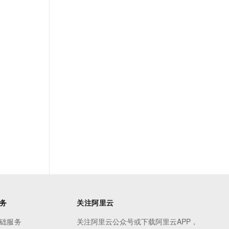
务
关注阿里云
础服务
关注阿里云公众号或下载阿里云APP，