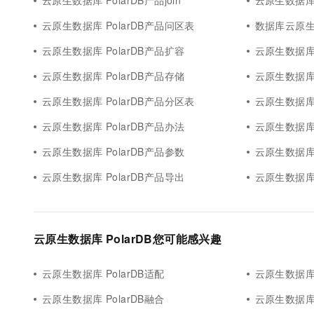
云原生数据库 PolarDB产品join
云原生数据库 
云原生数据库 PolarDB产品问区表
数据库云原生数
云原生数据库 PolarDB产品扩容
云原生数据库 
云原生数据库 PolarDB产品存储
云原生数据库 
云原生数据库 PolarDB产品分区表
云原生数据库 
云原生数据库 PolarDB产品办法
云原生数据库 
云原生数据库 PolarDB产品参数
云原生数据库 P
云原生数据库 PolarDB产品导出
云原生数据库 
云原生数据库 PolarDB您可能感兴趣
云原生数据库 PolarDB适配
云原生数据库 
云原生数据库 PolarDB融合
云原生数据库 