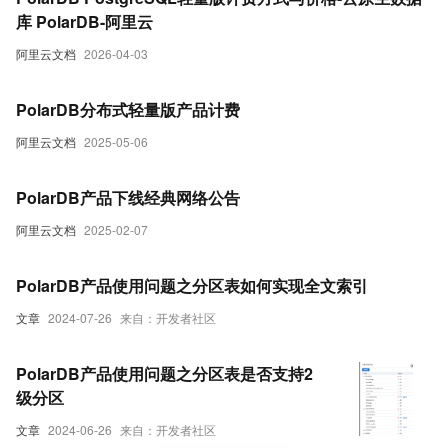
库 PolarDB-阿里云
阿里云文档
2026-04-03
PolarDB分布式轻量版产品计费
阿里云文档
2025-05-06
PolarDB产品下线经典网络公告
阿里云文档
2025-02-07
PolarDB产品使用问题之分区表如何实现全文索引
文章
2024-07-26
来自：开发者社区
PolarDB产品使用问题之分区表是否支持2
级分区
文章
2024-06-26
来自：开发者社区