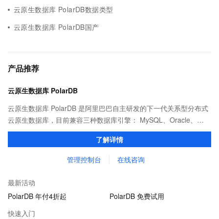
云原生数据库 PolarDB数据类型
云原生数据库 PolarDB国产
产品推荐
云原生数据库 PolarDB
云原生数据库 PolarDB 是阿里巴巴自主研发的下一代关系型分布式
云原生数据库，目前兼容三种数据库引擎： MySQL、Oracle、
PostgreSQL 。 计算能力最高可扩展至1000核以上，存储容量最高
了解详情
可达 100T。
管理控制台
在线咨询
最新活动
PolarDB 年付4折起
PolarDB 免费试用
快速入门