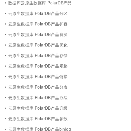
数据库云原生数据库 PolarDB产品
云原生数据库 PolarDB产品分区
云原生数据库 PolarDB产品扩容
云原生数据库 PolarDB产品资源
云原生数据库 PolarDB产品优化
云原生数据库 PolarDB产品存储
云原生数据库 PolarDB产品规格
云原生数据库 PolarDB产品链接
云原生数据库 PolarDB产品分表
云原生数据库 PolarDB产品办法
云原生数据库 PolarDB产品升级
云原生数据库 PolarDB产品参数
云原生数据库 PolarDB产品binlog