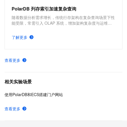
PolarDB 列存索引加速复杂查询
随着数据分析需求增长，传统行存架构在复杂查询场景下性
能受限，常需引入 OLAP 系统，增加架构复杂度与运维成
本。PolarDB MySQL 列存索引（IMCI）支持高性能复杂查
询，实现 HTAP 一体化处理，减少系统依赖，同时保持事务
了解更多
一致性，满足实时分析与交易混合场景需求。
查看更多
相关实验场景
使用PolarDB和ECS搭建门户网站
查看更多