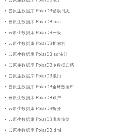
云原生数据库 PolarDB错误日志
云原生数据库 PolarDB oss
云原生数据库 PolarDB一级
云原生数据库 PolarDB扩缩容
云原生数据库 PolarDB sql审计
云原生数据库 PolarDB冷数据归档
云原生数据库 PolarDB抵扣
云原生数据库 PolarDB全球数据库
云原生数据库 PolarDB账户
云原生数据库 PolarDB拆分
云原生数据库 PolarDB库表恢复
云原生数据库 PolarDB dml