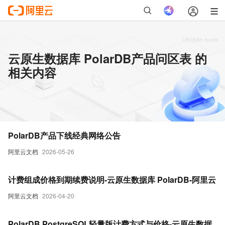
云原生数据库 PolarDB产品问区表 的
相关内容
PolarDB产品下线经典网络公告
阿里云文档
2026-05-26
计费组成价格到期续费说明-云原生数据库 PolarDB-阿里云
阿里云文档
2026-04-20
PolarDB PostgreSQL轻量版计费方式与价格-云原生数据