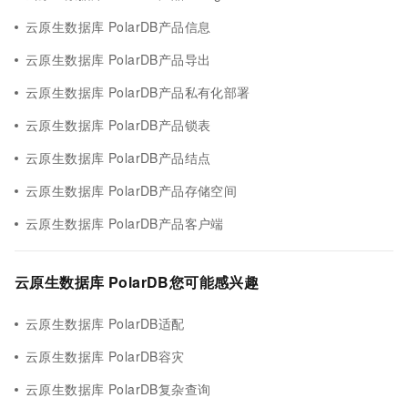
云原生数据库 PolarDB产品信息
云原生数据库 PolarDB产品导出
云原生数据库 PolarDB产品私有化部署
云原生数据库 PolarDB产品锁表
云原生数据库 PolarDB产品结点
云原生数据库 PolarDB产品存储空间
云原生数据库 PolarDB产品客户端
云原生数据库 PolarDB您可能感兴趣
云原生数据库 PolarDB适配
云原生数据库 PolarDB容灾
云原生数据库 PolarDB复杂查询