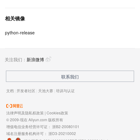
相关镜像
python-release
关注我们：
新浪微博
联系我们
文档
|
开发者社区
|
天池大赛
|
培训与认证
法律声明及隐私权政策
|
Cookies政策
© 2009-现在 Aliyun.com 版权所有
增值电信业务经营许可证：
浙B2-20080101
域名注册服务机构许可：
浙D3-20210002