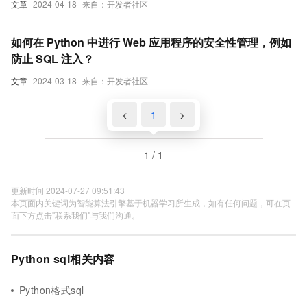
文章
2024-04-18
来自：开发者社区
如何在 Python 中进行 Web 应用程序的安全性管理，例如
防止 SQL 注入？
文章
2024-03-18
来自：开发者社区
<
1
>
1 / 1
更新时间 2024-07-27 09:51:43
本页面内关键词为智能算法引擎基于机器学习所生成，如有任何问题，可在页
面下方点击"联系我们"与我们沟通。
Python sql相关内容
Python格式sql