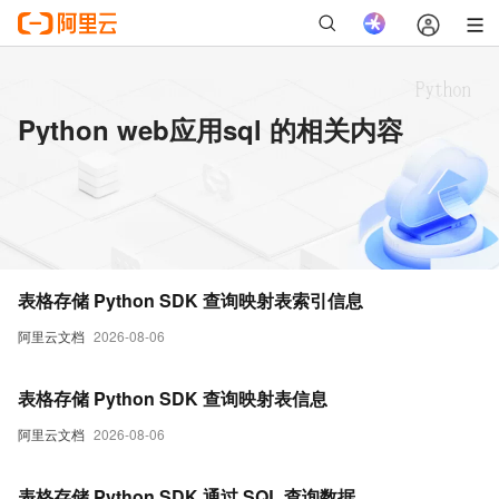
Python web应用sql 的相关内容
表格存储 Python SDK 查询映射表索引信息
阿里云文档
2026-08-06
表格存储 Python SDK 查询映射表信息
阿里云文档
2026-08-06
表格存储 Python SDK 通过 SQL 查询数据