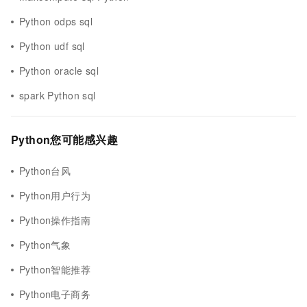
Python odps sql
Python udf sql
Python oracle sql
spark Python sql
Python您可能感兴趣
Python台风
Python用户行为
Python操作指南
Python气象
Python智能推荐
Python电子商务