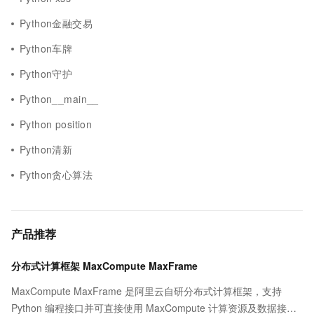
Python金融交易
Python车牌
Python守护
Python__main__
Python position
Python清新
Python贪心算法
产品推荐
分布式计算框架 MaxCompute MaxFrame
MaxCompute MaxFrame 是阿里云自研分布式计算框架，支持
Python 编程接口并可直接使用 MaxCompute 计算资源及数据接