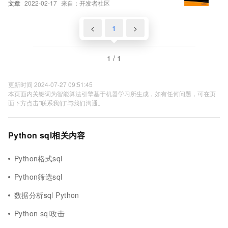
文章
2022-02-17
来自：开发者社区
<
1
>
1 / 1
更新时间 2024-07-27 09:51:45
本页面内关键词为智能算法引擎基于机器学习所生成，如有任何问题，可在页
面下方点击"联系我们"与我们沟通。
Python sql相关内容
Python格式sql
Python筛选sql
数据分析sql Python
Python sql攻击