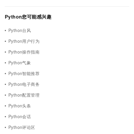
Python您可能感兴趣
Python台风
Python用户行为
Python操作指南
Python气象
Python智能推荐
Python电子商务
Python配置管理
Python头条
Python会话
Python评论区