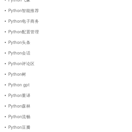
Python智能推荐
Python电子商务
Python配置管理
Python头条
Python会话
Python评论区
Python树
Python gpt
Python重译
Python森林
Python流畅
Python豆瓣