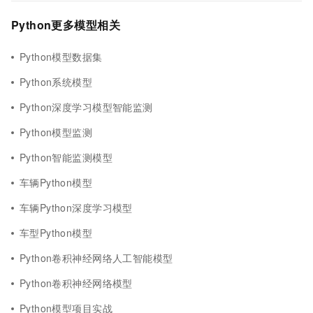
Python更多模型相关
Python模型数据集
Python系统模型
Python深度学习模型智能监测
Python模型监测
Python智能监测模型
车辆Python模型
车辆Python深度学习模型
车型Python模型
Python卷积神经网络人工智能模型
Python卷积神经网络模型
Python模型项目实战