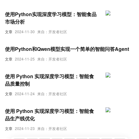
使用Python实现深度学习模型：智能食品
市场分析
文章
2024-11-30
来自：开发者社区
使用Python和Qwen模型实现一个简单的智能问答Agent
文章
2024-11-25
来自：开发者社区
使用 Python 实现深度学习模型：智能食
品质量控制
文章
2024-11-24
来自：开发者社区
使用 Python 实现深度学习模型：智能食
品生产线优化
文章
2024-11-23
来自：开发者社区