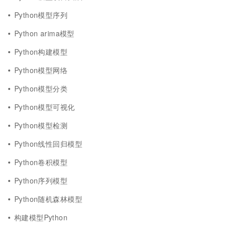
Python模型序列
Python arima模型
Python构建模型
Python模型网络
Python模型分类
Python模型可视化
Python模型检测
Python线性回归模型
Python卷积模型
Python序列模型
Python随机森林模型
构建模型Python