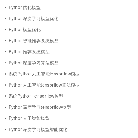
Python优化模型
Python深度学习模型优化
Python模型优化
Python智能推荐系统模型
Python推荐系统模型
Python深度学习算法模型
系统Python人工智能tensorflow模型
Python人工智能tensorflow算法模型
系统Python tensorflow模型
Python深度学习tensorflow模型
Python人工智能模型
Python深度学习模型智能优化