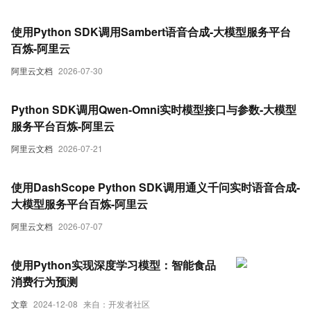
使用Python SDK调用Sambert语音合成-大模型服务平台
百炼-阿里云
阿里云文档
2026-07-30
Python SDK调用Qwen-Omni实时模型接口与参数-大模型
服务平台百炼-阿里云
阿里云文档
2026-07-21
使用DashScope Python SDK调用通义千问实时语音合成-
大模型服务平台百炼-阿里云
阿里云文档
2026-07-07
使用Python实现深度学习模型：智能食品
消费行为预测
文章
2024-12-08
来自：开发者社区