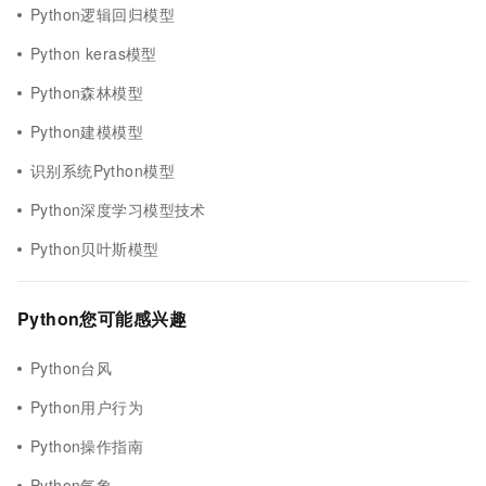
Python逻辑回归模型
Python keras模型
Python森林模型
Python建模模型
识别系统Python模型
Python深度学习模型技术
Python贝叶斯模型
Python您可能感兴趣
Python台风
Python用户行为
Python操作指南
Python气象