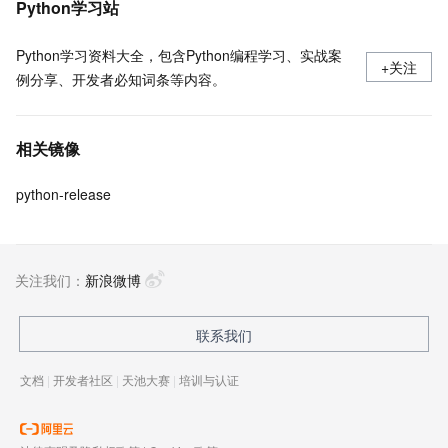
Python学习站
Python学习资料大全，包含Python编程学习、实战案
+关注
例分享、开发者必知词条等内容。
相关镜像
python-release
关注我们：
新浪微博
联系我们
文档
|
开发者社区
|
天池大赛
|
培训与认证