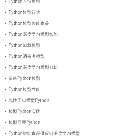
Python习惯模型
Python模型行为
Python模型智能食品
Python深度学习模型智能
Python加载模型
Python消费者模型
Python深度学习模型分析
策略Python模型
Python模型性能
线性回归模型Python
模型Python实践
模型原理Python
Python智能食品供应链深度学习模型