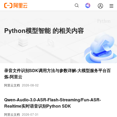
Python模型智能 的相关内容
录音文件识别SDK调用方法与参数详解-大模型服务平台百
炼-阿里云
阿里云文档
2026-08-02
Qwen-Audio-3.0-ASR-Flash-Streaming/Fun-ASR-
Realtime实时语音识别Python SDK
阿里云文档
2026-07-31