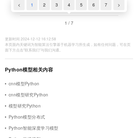
<
1
2
3
4
5
6
7
>
1 / 7
更新时间 2024-12-12 16:12:58
本页面内关键词为智能算法引擎基于机器学习所生成，如有任何问题，可在页
面下方点击"联系我们"与我们沟通。
Python模型相关内容
cnn模型Python
cnn模型研究Python
模型研究Python
Python模型分布式
Python智能深度学习模型