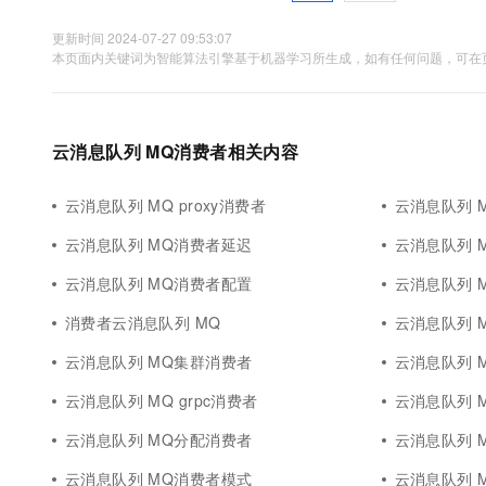
更新时间 2024-07-27 09:53:07
本页面内关键词为智能算法引擎基于机器学习所生成，如有任何问题，可在页
云消息队列 MQ消费者相关内容
云消息队列 MQ proxy消费者
云消息队列 
云消息队列 MQ消费者延迟
云消息队列 
云消息队列 MQ消费者配置
云消息队列 
消费者云消息队列 MQ
云消息队列 
云消息队列 MQ集群消费者
云消息队列 
云消息队列 MQ grpc消费者
云消息队列 
云消息队列 MQ分配消费者
云消息队列 
云消息队列 MQ消费者模式
云消息队列 M