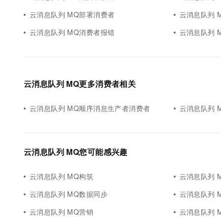
云消息队列 MQ部署消费者
云消息队列 
云消息队列 MQ消费者报错
云消息队列 
云消息队列 MQ更多消费者相关
云消息队列 MQ顺序消息生产者消费者
云消息队列 
云消息队列 MQ您可能感兴趣
云消息队列 MQ构筑
云消息队列 
云消息队列 MQ数据同步
云消息队列 MQ
云消息队列 MQ营销
云消息队列 