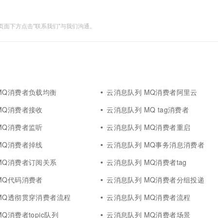
面下方点击"联系我们"与我们沟通。
MQ消费者负载均衡
云消息队列 MQ消费者阿里云
MQ消费者接收
云消息队列 MQ tag消费者
MQ消费者监听
云消息队列 MQ消费者重启
MQ消费者掉线
云消息队列 MQ事务消息消费者
MQ消费者订阅关系
云消息队列 MQ消费者tag
MQ代码消费者
云消息队列 MQ消费者分组投递
MQ透彻贯穿消费者流程
云消息队列 MQ消费者流程
Q消费者topic队列
云消息队列 MQ消费者场景