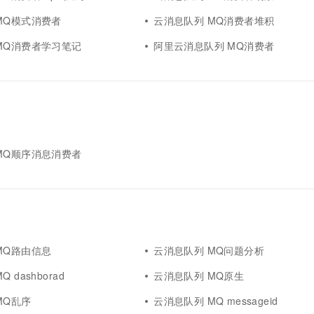
MQ模式消费者
云消息队列 MQ消费者堆积
MQ消费者学习笔记
阿里云消息队列 MQ消费者
MQ顺序消息消费者
MQ路由信息
云消息队列 MQ问题分析
 dashborad
云消息队列 MQ原生
MQ乱序
云消息队列 MQ messageid