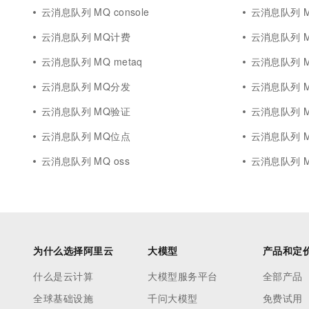
云消息队列 MQ console
云消息队列 
云消息队列 MQ计费
云消息队列 
云消息队列 MQ metaq
云消息队列 
云消息队列 MQ分发
云消息队列 
云消息队列 MQ验证
云消息队列 
云消息队列 MQ位点
云消息队列 MQ
云消息队列 MQ oss
云消息队列 MQ
为什么选择阿里云
大模型
产品和定
什么是云计算
大模型服务平台
全部产品
全球基础设施
千问大模型
免费试用