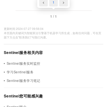
<
1
>
1 / 1
更新时间 2024-07-27 09:56:04
本页面内关键词为智能算法引擎基于机器学习所生成，如有任何问题，可在页
面下方点击"联系我们"与我们沟通。
Sentinel服务相关内容
Sentinel服务实时监控
学习Sentinel服务
Sentinel服务学习笔记
Sentinel您可能感兴趣
Sentinel简介