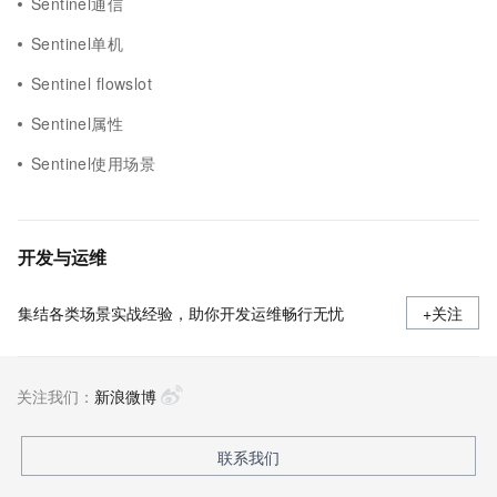
Sentinel通信
Sentinel单机
Sentinel flowslot
Sentinel属性
Sentinel使用场景
开发与运维
集结各类场景实战经验，助你开发运维畅行无忧
+关注
关注我们：
新浪微博
联系我们