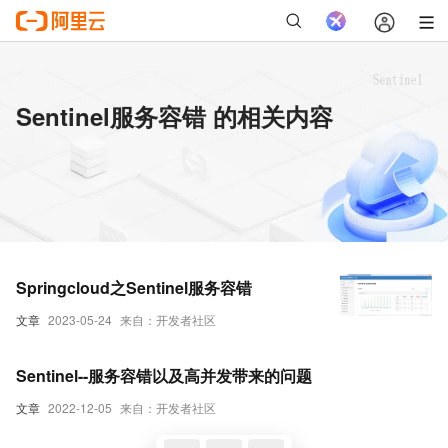
Sentinel服务容错 的相关内容
Springcloud之Sentinel服务容错
文章
2023-05-24
来自：开发者社区
Sentinel--服务容错以及高并发带来的问题
文章
2022-12-05
来自：开发者社区