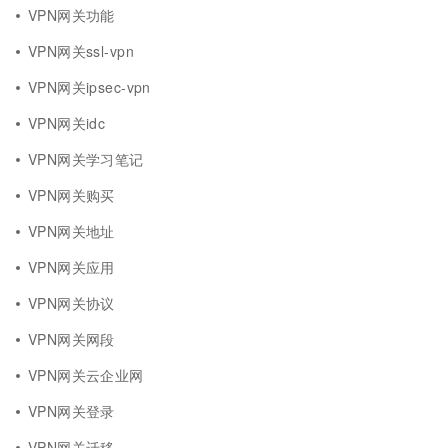
VPN网关功能
VPN网关ssl-vpn
VPN网关ipsec-vpn
VPN网关idc
VPN网关学习笔记
VPN网关购买
VPN网关地址
VPN网关应用
VPN网关协议
VPN网关网段
VPN网关云企业网
VPN网关登录
VPN网关迁移