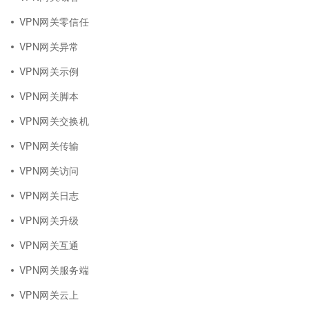
VPN网关零信任
VPN网关异常
VPN网关示例
VPN网关脚本
VPN网关交换机
VPN网关传输
VPN网关访问
VPN网关日志
VPN网关升级
VPN网关互通
VPN网关服务端
VPN网关云上