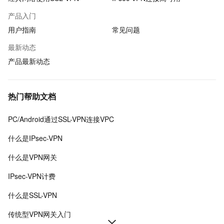
产品入门
用户指南
常见问题
最新动态
产品最新动态
热门帮助文档
PC/Android通过SSL-VPN连接VPC
什么是IPsec-VPN
什么是VPN网关
IPsec-VPN计费
什么是SSL-VPN
传统型VPN网关入门