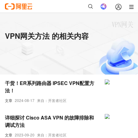
VPN网关方法 的相关内容
干货！ER系列路由器 IPSEC VPN配置方
法！
文章
2024-08-17
来自：开发者社区
详细探讨 Cisco ASA VPN 的故障排除和
调试方法
文章
2023-09-20
来自：开发者社区