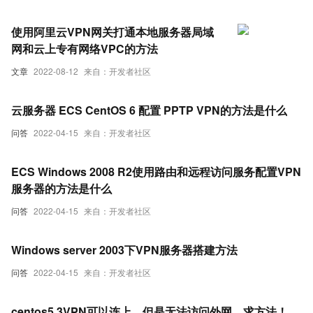
使用阿里云VPN网关打通本地服务器局域
网和云上专有网络VPC的方法
文章
2022-08-12
来自：开发者社区
云服务器 ECS CentOS 6 配置 PPTP VPN的方法是什么
问答
2022-04-15
来自：开发者社区
ECS Windows 2008 R2使用路由和远程访问服务配置VPN
服务器的方法是什么
问答
2022-04-15
来自：开发者社区
Windows server 2003下VPN服务器搭建方法
问答
2022-04-15
来自：开发者社区
centos5.3VPN可以连上，但是无法访问外网，求方法！