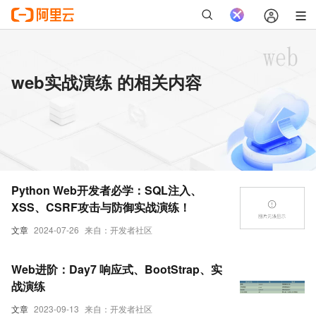
web实战演练 的相关内容
Python Web开发者必学：SQL注入、
XSS、CSRF攻击与防御实战演练！
文章
2024-07-26
来自：开发者社区
Web进阶：Day7 响应式、BootStrap、实
战演练
文章
2023-09-13
来自：开发者社区