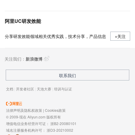
阿里UC研发效能
分享研发效能领域相关优秀实践，技术分享，产品信息
+关注
关注我们：
新浪微博
联系我们
文档
|
开发者社区
|
天池大赛
|
培训与认证
法律声明及隐私权政策
|
Cookies政策
© 2009-现在 Aliyun.com 版权所有
增值电信业务经营许可证：
浙B2-20080101
域名注册服务机构许可：
浙D3-20210002