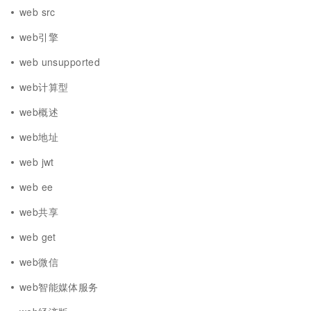
web src
web引擎
web unsupported
web计算型
web概述
web地址
web jwt
web ee
web共享
web get
web微信
web智能媒体服务