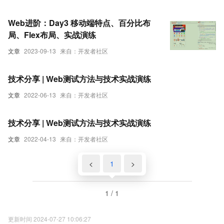
Web进阶：Day3 移动端特点、百分比布
局、Flex布局、实战演练
文章
2023-09-13
来自：开发者社区
技术分享 | Web测试方法与技术实战演练
文章
2022-06-13
来自：开发者社区
技术分享 | Web测试方法与技术实战演练
文章
2022-04-13
来自：开发者社区
<
1
>
1 / 1
更新时间 2024-07-27 10:06:27