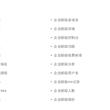
骤
企业邮箱多域名
收
企业邮箱存储
查
企业邮箱控制台
址
企业邮箱功能
问
企业邮箱收费标准
个域名
企业邮箱分析
见报错
企业邮箱用户名
a
企业邮箱mx记录
ess
企业邮箱人数
脑
企业邮箱报价