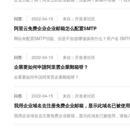
10 分钟在聊天系统中增加
专有云
问答
2022-04-15
来自：开发者社区
阿里云免费企业企业邮箱怎么配置SMTP
网站有配置SMTP功能。但是不知道哪项孩填什么？用户名 SMT
问答
2022-04-15
来自：开发者社区
企業要如何申請阿里雲企業郵箱呀？
企業要如何申請阿里雲企業郵箱呀？
问答
2022-04-15
来自：开发者社区
我用企业域名去注册免费企业邮箱，显示此域名已被使用
我用企业域名去注册免费企业邮箱，显示此域名已被使用，请输