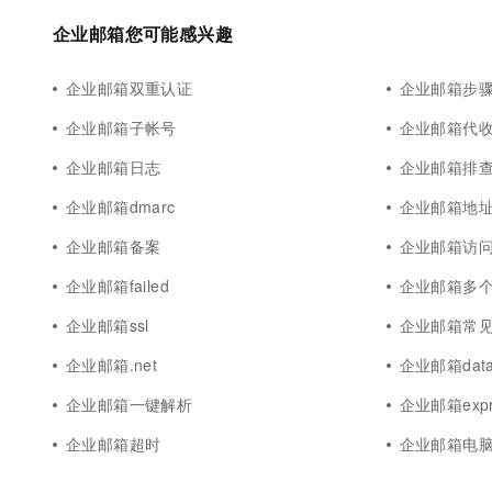
企业邮箱您可能感兴趣
企业邮箱双重认证
企业邮箱步
企业邮箱子帐号
企业邮箱代
企业邮箱日志
企业邮箱排
企业邮箱dmarc
企业邮箱地
企业邮箱备案
企业邮箱访
企业邮箱failed
企业邮箱多
企业邮箱ssl
企业邮箱常
企业邮箱.net
企业邮箱dat
企业邮箱一键解析
企业邮箱expr
企业邮箱超时
企业邮箱电