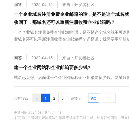
问答
2022-04-15
来自：开发者社区
一个企业域名注册免费企业邮箱的话，是不是这个域名就
收回了，那域名还可以重新注册收费企业邮箱吗？
一个企业域名注册免费企业邮箱的话，是不是这个域名就不可以
业域名还可以重新注册收费企业邮箱吗？还是说，我需要重新解
问答
2022-04-15
来自：开发者社区
建一个企业网站和企业邮箱要多少钱?
域名已买好。后面建一个企业网站和企业邮箱要多少钱。网址只
共有18条
<
1
2
>
跳转至：
GO
更新时间 2024-08-16 14:44:48
本页面内关键词为智能算法引擎基于机器学习所生成，如有任何问题，可在页