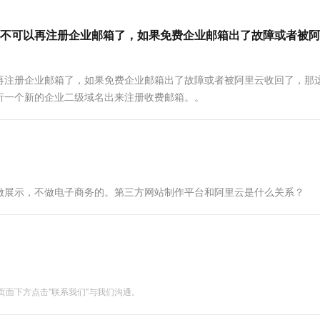
不可以再注册企业邮箱了，如果免费企业邮箱出了故障或者被阿
再注册企业邮箱了，如果免费企业邮箱出了故障或者被阿里云收回了，那
析一个新的企业二级域名出来注册收费邮箱。。
做展示，不做电子商务的。第三方网站制作平台和阿里云是什么关系？
面下方点击"联系我们"与我们沟通。