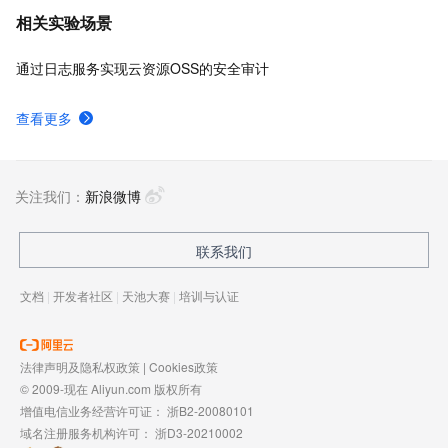
相关实验场景
通过日志服务实现云资源OSS的安全审计
查看更多
关注我们：
新浪微博
联系我们
文档
|
开发者社区
|
天池大赛
|
培训与认证
法律声明及隐私权政策
|
Cookies政策
© 2009-现在 Aliyun.com 版权所有
增值电信业务经营许可证：
浙B2-20080101
域名注册服务机构许可：
浙D3-20210002