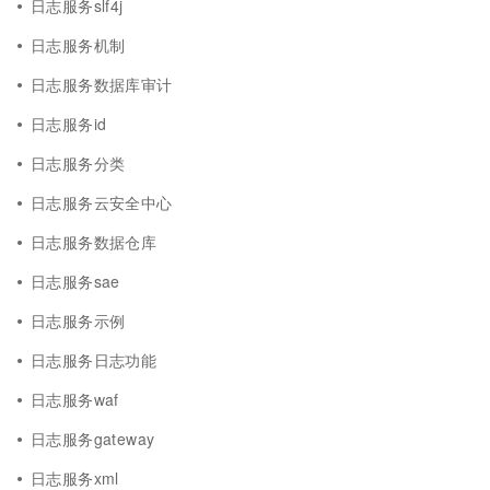
日志服务slf4j
日志服务机制
日志服务数据库审计
日志服务id
日志服务分类
日志服务云安全中心
日志服务数据仓库
日志服务sae
日志服务示例
日志服务日志功能
日志服务waf
日志服务gateway
日志服务xml