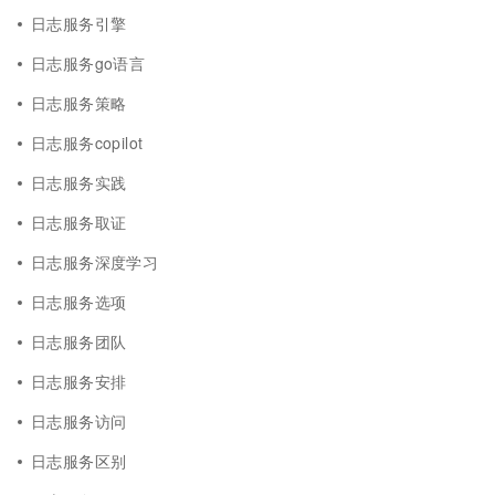
日志服务引擎
日志服务go语言
日志服务策略
日志服务copilot
日志服务实践
日志服务取证
日志服务深度学习
日志服务选项
日志服务团队
日志服务安排
日志服务访问
日志服务区别