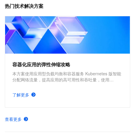
热门技术解决方案
容器化应用的弹性伸缩攻略
本方案使用应用型负载均衡和容器服务 Kubernetes 版智能
分配网络流量，提高应用的高可用性和吞吐量，使用
Kubernetes 的 cluster-autoscaler 社区开源组件以及
Kubernetes 的 Horizontal Pod Autoscaler 内置组件进行弹
了解更多
性伸缩，提升资源利用率，缩减资源成本。
查看更多