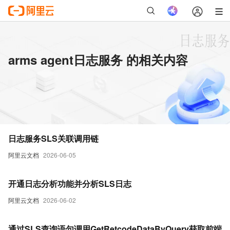
arms agent日志服务 的相关内容
日志服务SLS关联调用链
阿里云文档
2026-06-05
开通日志分析功能并分析SLS日志
阿里云文档
2026-06-02
通过SLS查询语句调用GetRetcodeDataByQuery获取前端