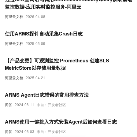
监控数据-应用实时监控服务-阿里云
阿里云文档
2026-04-08
使用ARMS探针自动采集Crash日志
阿里云文档
2025-05-09
【产品变更】可观测监控 Prometheus 创建SLS
MetricStore以存储用量数据
阿里云文档
2025-04-21
ARMS Agent日志错误的常用排查方法
问答
2024-06-11
来自：开发者社区
ARMS使用一键接入方式安装Agent后如何查看日志
问答
2024-06-03
来自：开发者社区