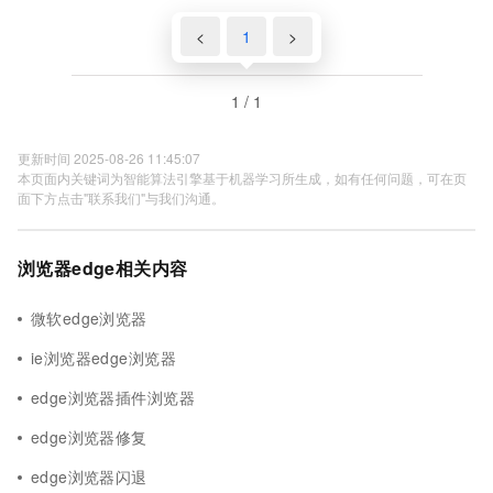
<
1
>
1 / 1
更新时间 2025-08-26 11:45:07
本页面内关键词为智能算法引擎基于机器学习所生成，如有任何问题，可在页
面下方点击"联系我们"与我们沟通。
浏览器edge相关内容
微软edge浏览器
ie浏览器edge浏览器
edge浏览器插件浏览器
edge浏览器修复
edge浏览器闪退