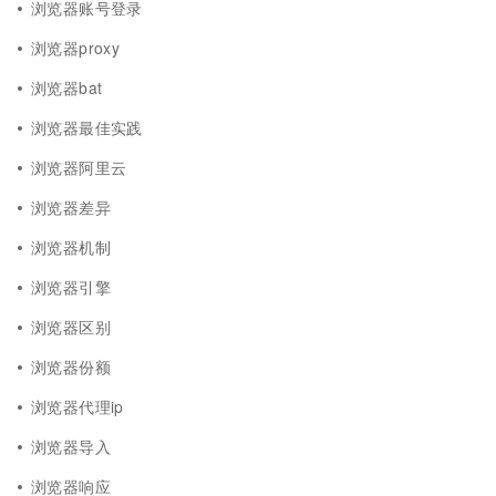
浏览器账号登录
浏览器proxy
浏览器bat
浏览器最佳实践
浏览器阿里云
浏览器差异
浏览器机制
浏览器引擎
浏览器区别
浏览器份额
浏览器代理ip
浏览器导入
浏览器响应