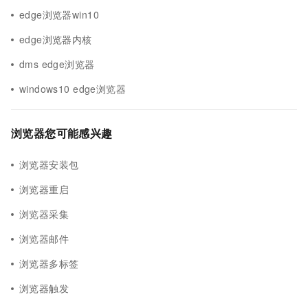
edge浏览器win10
edge浏览器内核
dms edge浏览器
windows10 edge浏览器
浏览器您可能感兴趣
浏览器安装包
浏览器重启
浏览器采集
浏览器邮件
浏览器多标签
浏览器触发