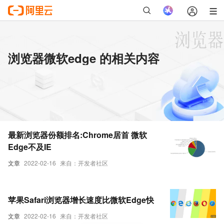
浏览器微软edge 的相关内容
最新浏览器份额排名:Chrome居首 微软
Edge不及IE
文章
2022-02-16
来自：开发者社区
苹果Safari浏览器增长速度比微软Edge快
文章
2022-02-16
来自：开发者社区