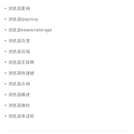
浏览器案例
浏览器ipxproxy
浏览器sessionstorage
浏览器百度
浏览器后端
浏览器互联网
浏览器快捷键
浏览器示例
浏览器概述
浏览器微软
浏览器单进程