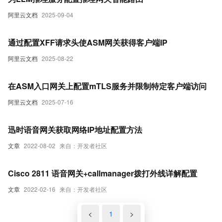
阿里云文档
2025-09-04
通过配置XFF请求头使ASM网关获得客户端IP
阿里云文档
2025-08-22
在ASM入口网关上配置mTLS服务并限制特定客户端访问
阿里云文档
2025-07-16
迅时语音网关获取网络IP地址配置方法
文章
2022-08-02
来自：开发者社区
Cisco 2811 语音网关+callmanager拨打外线详解配置
文章
2022-02-16
来自：开发者社区
<
1
>