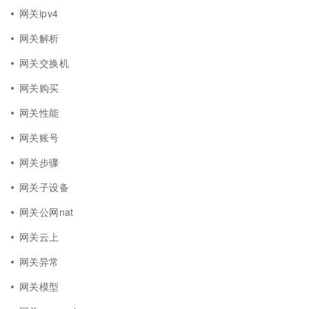
网关ipv4
网关解析
网关交换机
网关购买
网关性能
网关账号
网关步骤
网关子设备
网关公网nat
网关云上
网关异常
网关模型