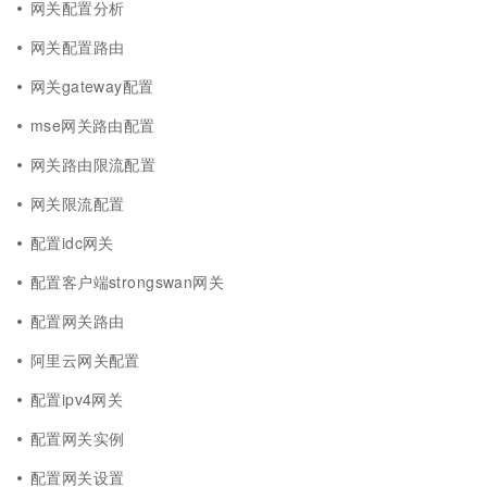
网关配置分析
网关配置路由
网关gateway配置
mse网关路由配置
网关路由限流配置
网关限流配置
配置idc网关
配置客户端strongswan网关
配置网关路由
阿里云网关配置
配置ipv4网关
配置网关实例
配置网关设置