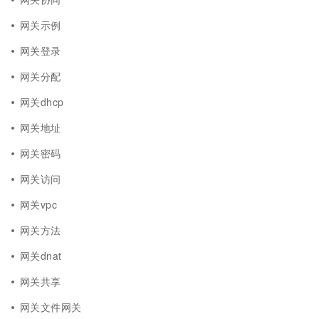
网关示例
网关登录
网关分配
网关dhcp
网关地址
网关密码
网关访问
网关vpc
网关方法
网关dnat
网关共享
网关文件网关