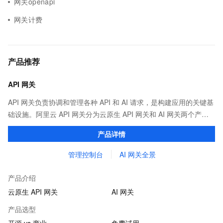
网关openapi
网关计费
产品推荐
API 网关
API 网关负责协调和管理各种 API 和 AI 请求，是构建应用的关键基
础设施。阿里云 API 网关分为云原生 API 网关和 AI 网关两个产
品。
产品详情
管理控制台
AI 网关全景
产品介绍
云原生 API 网关
AI 网关
产品选型