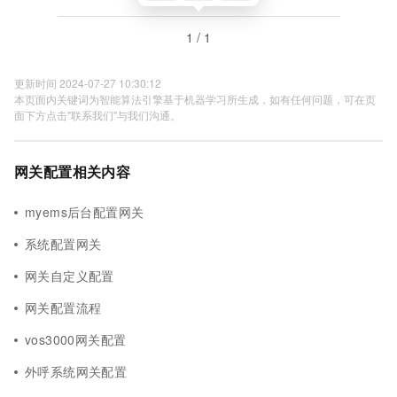
1 / 1
更新时间 2024-07-27 10:30:12
本页面内关键词为智能算法引擎基于机器学习所生成，如有任何问题，可在页
面下方点击"联系我们"与我们沟通。
网关配置相关内容
myems后台配置网关
系统配置网关
网关自定义配置
网关配置流程
vos3000网关配置
外呼系统网关配置