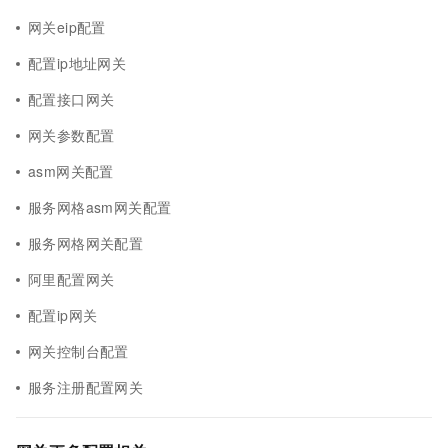
网关eip配置
配置ip地址网关
配置接口网关
网关参数配置
asm网关配置
服务网格asm网关配置
服务网格网关配置
阿里配置网关
配置ip网关
网关控制台配置
服务注册配置网关