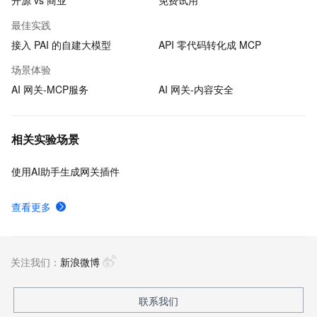
开源 vs 商业
免费试用
最佳实践
接入 PAI 的自建大模型
API 零代码转化成 MCP
场景体验
AI 网关-MCP服务
AI 网关-内容安全
相关实验场景
使用AI助手生成网关插件
查看更多
关注我们：
新浪微博
联系我们