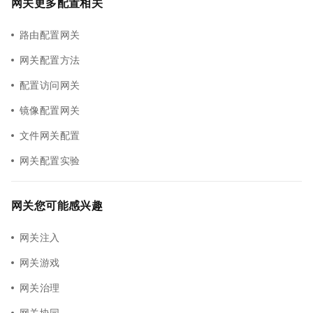
网关更多配置相关
路由配置网关
网关配置方法
配置访问网关
镜像配置网关
文件网关配置
网关配置实验
网关您可能感兴趣
网关注入
网关游戏
网关治理
网关协同