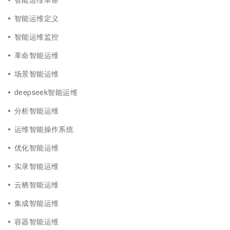
智能运维定义
智能运维监控
革命智能运维
场景智能运维
deepseek智能运维
分析智能运维
运维智能操作系统
优化智能运维
实录智能运维
云栖智能运维
集成智能运维
容器智能运维