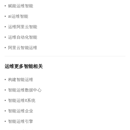
赋能运维智能
ai运维智能
运维阿里云智能
运维自动化智能
阿里云智能运维
运维更多智能相关
构建智能运维
智能运维数据中心
智能运维it系统
智能运维企业
智能运维引擎