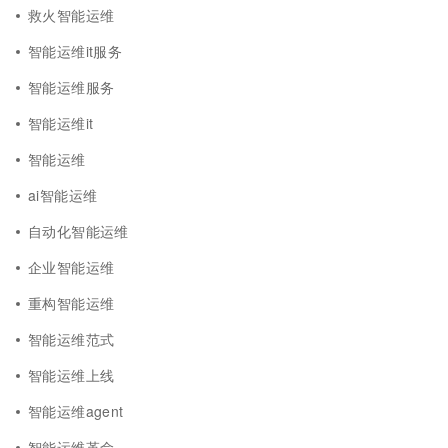
救火智能运维
智能运维it服务
智能运维服务
智能运维it
智能运维
ai智能运维
自动化智能运维
企业智能运维
重构智能运维
智能运维范式
智能运维上线
智能运维agent
智能运维革命