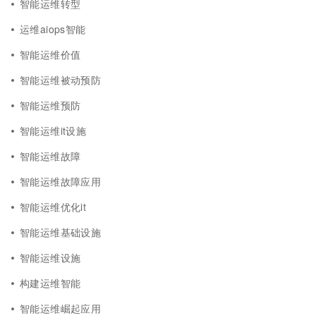
智能运维转型
运维aiops智能
智能运维价值
智能运维被动预防
智能运维预防
智能运维it设施
智能运维故障
智能运维故障应用
智能运维优化it
智能运维基础设施
智能运维设施
构建运维智能
智能运维崛起应用