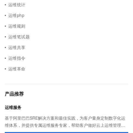
运维统计
运维php
运维规则
运维笔试题
运维共享
运维指令
运维革命
产品推荐
运维服务
基于阿里巴巴SRE解决方案和最佳实践，为客户量身定制数字化运
维体系，并提供专属运维服务专家，帮助客户做好云上运维管理，
降低运维成本和风险，提升运维效率和业务连续性，增强系统安全