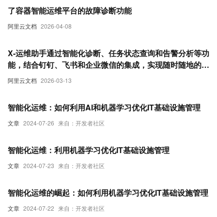
了容器智能运维平台的故障诊断功能
阿里云文档
2026-04-08
X-运维助手通过智能化诊断、任务状态查询和告警分析等功
能，结合钉钉、飞书和企业微信的集成，实现随时随地的高
效运维管理。
阿里云文档
2026-03-13
智能化运维：如何利用AI和机器学习优化IT基础设施管理
文章
2024-07-26
来自：开发者社区
智能化运维：利用机器学习优化IT基础设施管理
文章
2024-07-23
来自：开发者社区
智能化运维的崛起：如何利用机器学习优化IT基础设施管理
文章
2024-07-22
来自：开发者社区