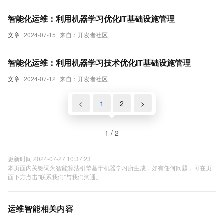
智能化运维：利用机器学习优化IT基础设施管理
文章
2024-07-15
来自：开发者社区
智能化运维：利用机器学习技术优化IT基础设施管理
文章
2024-07-12
来自：开发者社区
<
1
2
>
1 / 2
更新时间 2024-07-27 10:37:23
本页面内关键词为智能算法引擎基于机器学习所生成，如有任何问题，可在页
面下方点击"联系我们"与我们沟通。
运维智能相关内容