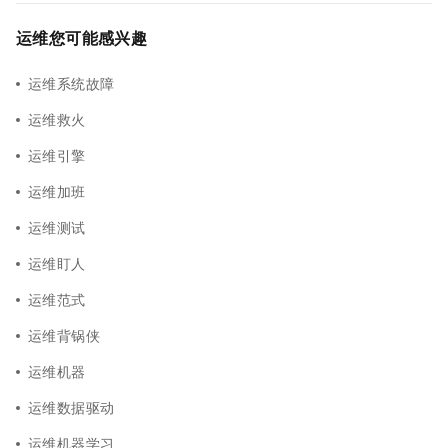
运维您可能感兴趣
运维系统故障
运维救火
运维引擎
运维加班
运维测试
运维盯人
运维范式
运维背锅侠
运维机器
运维数据驱动
运维机器学习