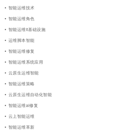
智能运维技术
智能运维角色
智能运维it基础设施
运维脚本智能
智能运维修复
智能运维系统应用
云原生运维智能
智能运维策略
云原生运维自动化智能
智能运维ai修复
云上智能运维
智能运维革新