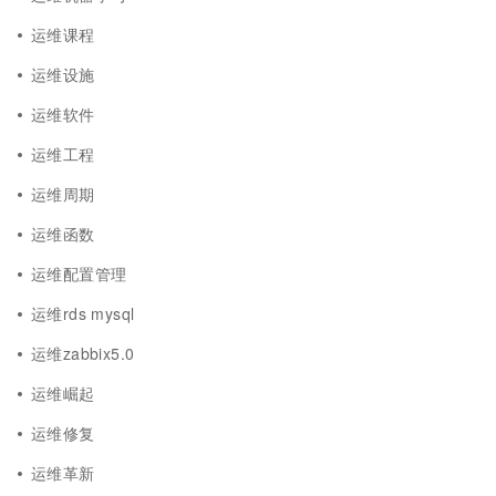
运维课程
运维设施
运维软件
运维工程
运维周期
运维函数
运维配置管理
运维rds mysql
运维zabbix5.0
运维崛起
运维修复
运维革新