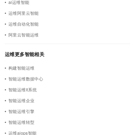
ai运维智能
运维阿里云智能
运维自动化智能
阿里云智能运维
运维更多智能相关
构建智能运维
智能运维数据中心
智能运维it系统
智能运维企业
智能运维引擎
智能运维转型
运维aiops智能