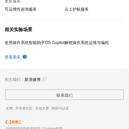
更多服务
可运维性咨询服务
云上护航服务
相关实验场景
使用操作系统智能助手OS Copilot解锁操作系统运维与编程
查看更多
关注我们：
新浪微博
联系我们
文档
|
开发者社区
|
天池大赛
|
培训与认证
法律声明及隐私权政策
|
Cookies政策