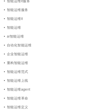
智能运维it服务
智能运维服务
智能运维it
智能运维
ai智能运维
自动化智能运维
企业智能运维
重构智能运维
智能运维范式
智能运维上线
智能运维agent
智能运维革命
智能运维定义