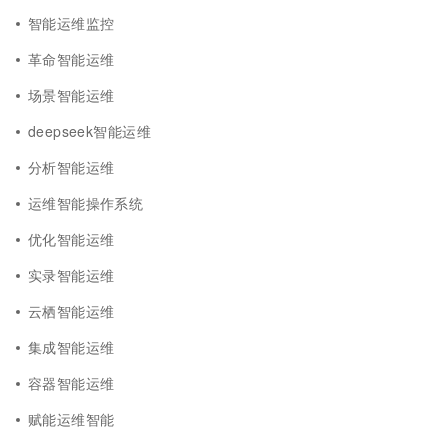
智能运维监控
革命智能运维
场景智能运维
deepseek智能运维
分析智能运维
运维智能操作系统
优化智能运维
实录智能运维
云栖智能运维
集成智能运维
容器智能运维
赋能运维智能