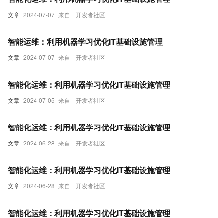
文章
2024-07-07
来自：开发者社区
智能运维：利用机器学习优化IT基础设施管理
文章
2024-07-07
来自：开发者社区
智能化运维：利用机器学习优化IT基础设施管理
文章
2024-07-05
来自：开发者社区
智能化运维：利用机器学习优化IT基础设施管理
文章
2024-06-28
来自：开发者社区
智能化运维：利用机器学习优化IT基础设施管理
文章
2024-06-28
来自：开发者社区
智能化运维：利用机器学习优化IT基础设施管理