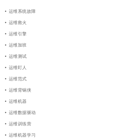
运维系统故障
运维救火
运维引擎
运维加班
运维测试
运维盯人
运维范式
运维背锅侠
运维机器
运维数据驱动
运维训练营
运维机器学习