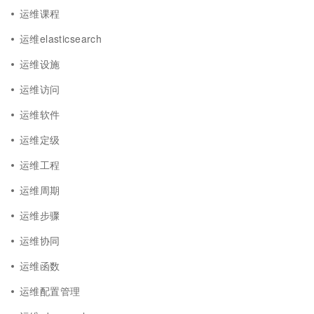
运维课程
运维elasticsearch
运维设施
运维访问
运维软件
运维定级
运维工程
运维周期
运维步骤
运维协同
运维函数
运维配置管理