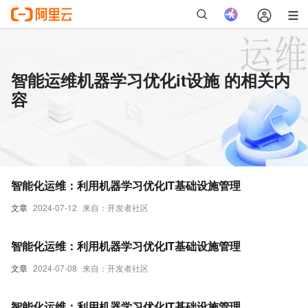
智能运维机器学习优化it设施 的相关内
容
智能化运维：利用机器学习优化IT基础设施管理
文章
2024-07-12
来自：开发者社区
智能化运维：利用机器学习优化IT基础设施管理
文章
2024-07-08
来自：开发者社区
智能化运维：利用机器学习优化IT基础设施管理