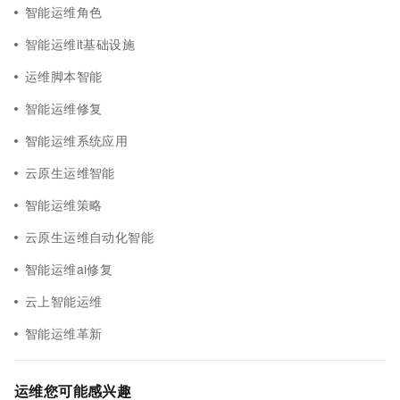
智能运维角色
智能运维it基础设施
运维脚本智能
智能运维修复
智能运维系统应用
云原生运维智能
智能运维策略
云原生运维自动化智能
智能运维ai修复
云上智能运维
智能运维革新
运维您可能感兴趣