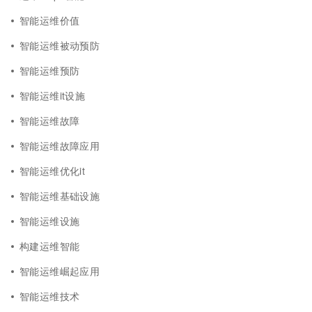
智能运维价值
智能运维被动预防
智能运维预防
智能运维it设施
智能运维故障
智能运维故障应用
智能运维优化it
智能运维基础设施
智能运维设施
构建运维智能
智能运维崛起应用
智能运维技术