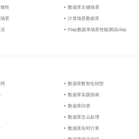
一致性
数据库主键场景
据场景
计算场景数据库
多活
htap数据库场景性能测试olap
协同
数据库数智化转型
器
数据库实践指南
数据库问答
数据库怎么处理
计
数据库实时计算