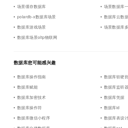
场景缓存数据库
场景数据库
polardb-x数据库场景
数据库云数
数据库游戏场景
场景数据库
数据库场景oltp物联网
数据库您可能感兴趣
数据库操作指南
数据库软硬
数据库赋能
数据库监听
数据库加密技术
数据库凭据
数据库操作符
数据库id
数据库微信小程序
数据库表设