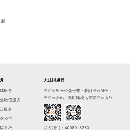
 版
务
关注阿里云
础服务
关注阿里云公众号或下载阿里云APP，
关注云资讯，随时随地运维管控云服务
业增值服务
云服务
网公告
康看板
联系我们：4008013260