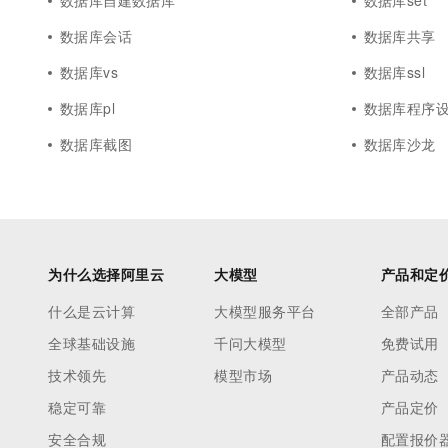
数据库自建数据库
数据库set
数据库会话
数据库共享
数据库vs
数据库ssl
数据库pl
数据库程序
数据库截图
数据库沙龙
为什么选择阿里云
大模型
产品和定
什么是云计算
大模型服务平台
全部产品
全球基础设施
千问大模型
免费试用
技术领先
模型市场
产品动态
稳定可靠
产品定价
安全合规
配置报价