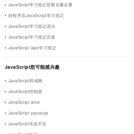
JavaScript学习笔记双重去重去重
好程序员JavaScript学习笔记
JavaScript学习笔记语法
JavaScript学习笔记百度
JavaScript ajax学习笔记
JavaScript您可能感兴趣
JavaScript局域网
JavaScript控制器
JavaScript antd
JavaScript pyexecjs
JavaScript无处不在