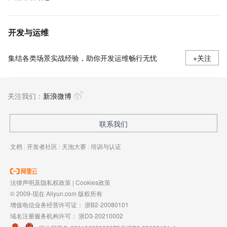
开发与运维
集结各类场景实战经验，助你开发运维畅行无忧
+关注
关注我们：
新浪微博
联系我们
文档
|
开发者社区
|
天池大赛
|
培训与认证
法律声明及隐私权政策
|
Cookies政策
© 2009-现在 Aliyun.com 版权所有
增值电信业务经营许可证：
浙B2-20080101
域名注册服务机构许可：
浙D3-20210002