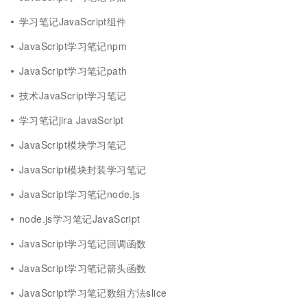
学习笔记JavaScript组件
JavaScript学习笔记npm
JavaScript学习笔记path
技术JavaScript学习笔记
学习笔记jira JavaScript
JavaScript模块学习笔记
JavaScript模块封装学习笔记
JavaScript学习笔记node.js
node.js学习笔记JavaScript
JavaScript学习笔记回调函数
JavaScript学习笔记箭头函数
JavaScript学习笔记数组方法slice