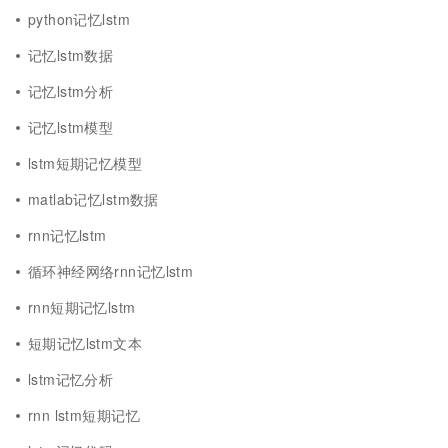
python记忆lstm
记忆lstm数据
记忆lstm分析
记忆lstm模型
lstm短期记忆模型
matlab记忆lstm数据
rnn记忆lstm
循环神经网络rnn记忆lstm
rnn短期记忆lstm
短期记忆lstm文本
lstm记忆分析
rnn lstm短期记忆