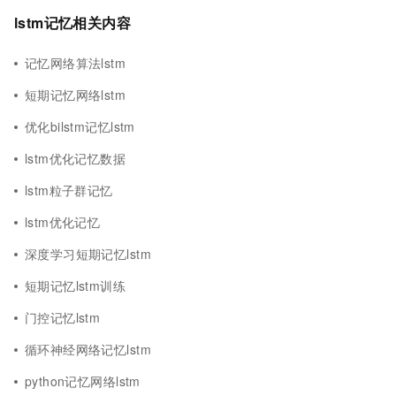
lstm记忆相关内容
记忆网络算法lstm
短期记忆网络lstm
优化bilstm记忆lstm
lstm优化记忆数据
lstm粒子群记忆
lstm优化记忆
深度学习短期记忆lstm
短期记忆lstm训练
门控记忆lstm
循环神经网络记忆lstm
python记忆网络lstm