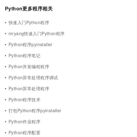
Python更多程序相关
快速入门Python程序
mryang快速入门Python程序
Python程序pyinstaller
Python程序笔记
Python并发编程程序
Python异常处理程序调试
Python异常处理程序
Python程序技术
打包Python程序pyinstaller
Python作业程序
Python程序配置