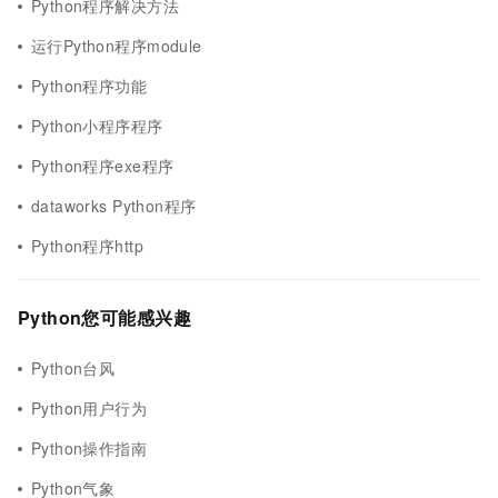
Python程序解决方法
运行Python程序module
Python程序功能
Python小程序程序
Python程序exe程序
dataworks Python程序
Python程序http
Python您可能感兴趣
Python台风
Python用户行为
Python操作指南
Python气象