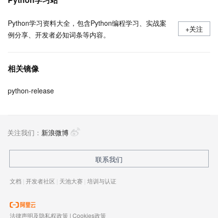
Python学习资料大全，包含Python编程学习、实战案
+关注
例分享、开发者必知词条等内容。
相关镜像
python-release
关注我们：
新浪微博
联系我们
文档
|
开发者社区
|
天池大赛
|
培训与认证
法律声明及隐私权政策
|
Cookies政策