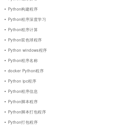
Python构建程序
Python程序深度学习
Python程序计算
Python双色球程序
Python windows程序
Python程序名称
docker Python程序
Python ipc程序
Python程序信息
Python脚本程序
Python脚本打包程序
Python打包程序