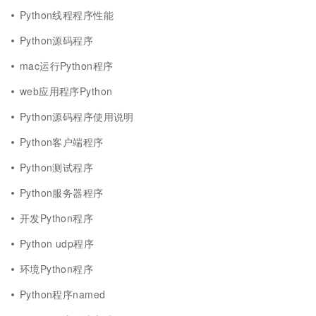
Python线程程序性能
Python源码程序
mac运行Python程序
web应用程序Python
Python源码程序使用说明
Python客户端程序
Python测试程序
Python服务器程序
开发Python程序
Python udp程序
环境Python程序
Python程序named