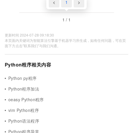
<
1
>
1 / 1
更新时间 2024-07-28 09:18:30
本页面内关键词为智能算法引擎基于机器学习所生成，如有任何问题，可在页
面下方点击"联系我们"与我们沟通。
Python程序相关内容
Python py程序
Python程序加法
oeasy Python程序
vim Python程序
Python语法程序
Python程序异常