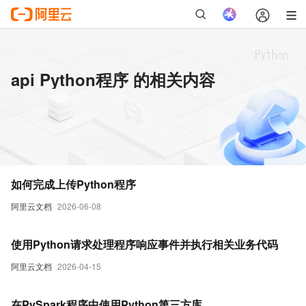
api Python程序 的相关内容
如何完成上传Python程序
阿里云文档
2026-06-08
使用Python请求处理程序响应事件并执行相关业务代码
阿里云文档
2026-04-15
在PySpark程序中使用Python第三方库