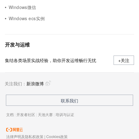
Windows微信
Windows ecs实例
开发与运维
集结各类场景实战经验，助你开发运维畅行无忧
+关注
关注我们：
新浪微博
联系我们
文档
|
开发者社区
|
天池大赛
|
培训与认证
法律声明及隐私权政策
|
Cookies政策