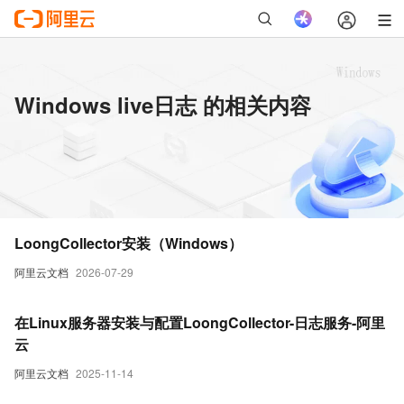
Windows live日志 的相关内容
LoongCollector安装（Windows）
阿里云文档
2026-07-29
在Linux服务器安装与配置LoongCollector-日志服务-阿里
云
阿里云文档
2025-11-14