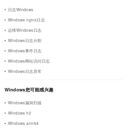
日志Windows
Windows nginx日志
运维Windows日志
Windows日志分割
Windows事件日志
Windows网站访问日志
Windows日志异常
Windows您可能感兴趣
Windows漏洞扫描
Windows h2
Windows arm64