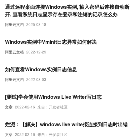
通过远程桌面连接Windows实例, 输入密码后连接自动断
开, 查看系统日志显示存在登录和注销的记录怎么办
阿里云文档
2025-03-18
Windows实例中Vminit日志异常如何解决
阿里云文档
2022-12-29
如何查看Windows实例日志信息
阿里云文档
2022-08-03
[测试]学会使用Windows Live Writer写日志
文章
2022-02-16
来自：开发者社区
烂泥：【解决】windows live write报连接到日志时出错
文章
2022-02-16
来自：开发者社区