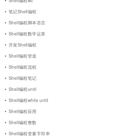
Shell编程wc
笔记Shell编程
Shell编程脚本语言
Shell编程数学运算
开发Shell编程
Shell编程管道
Shell编程流程
Shell编程笔记
Shell编程until
Shell编程while until
Shell编程应用
Shell编程整数
Shell编程变量字符串