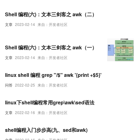
Shell 编程(六)：文本三剑客之 awk（二）
文章
2023-02-14
来自：开发者社区
Shell 编程(六)：文本三剑客之 awk（一）
文章
2023-02-14
来自：开发者社区
linux shell 编程 grep "/$" awk '{print +$5}'
问答
2022-02-25
来自：开发者社区
linux下shell编程常用grep\awk\sed语法
文章
2022-02-16
来自：开发者社区
shell编程入门步步高(九、sed和awk)
文章
2022-02-16
来自：开发者社区