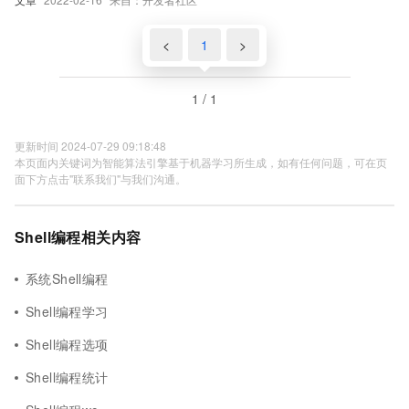
<
1
>
1 / 1
更新时间 2024-07-29 09:18:48
本页面内关键词为智能算法引擎基于机器学习所生成，如有任何问题，可在页
面下方点击"联系我们"与我们沟通。
Shell编程相关内容
系统Shell编程
Shell编程学习
Shell编程选项
Shell编程统计