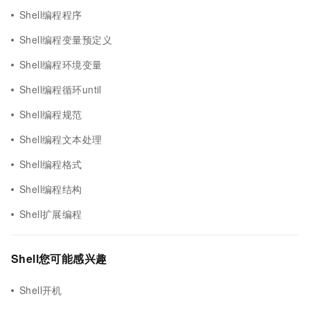
Shell编程程序
Shell编程变量预定义
Shell编程环境变量
Shell编程循环until
Shell编程规范
Shell编程文本处理
Shell编程格式
Shell编程结构
Shell扩展编程
Shell您可能感兴趣
Shell开机