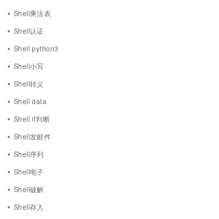
Shell乘法表
Shell认证
Shell python3
Shell小写
Shell转义
Shell data
Shell if判断
Shell发邮件
Shell序列
Shell电子
Shell破解
Shell存入