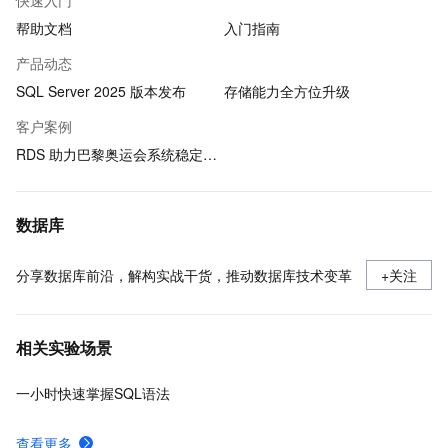
快速入门
帮助文档
入门指南
产品动态
SQL Server 2025 版本发布
存储能力全方位升级
客户案例
RDS 助力巴黎奥运会系统稳定运行
数据库
分享数据库前沿，解构实战干货，推动数据库技术变革
+关注
相关实验场景
一小时快速掌握SQL语法
查看更多