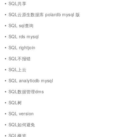
SQL共享
SQL云原生数据库 polardb mysql 版
SQL sql查询
SQL rds mysql
SQL rightjoin
SQL不报错
SQL上云
SQL analyticdb mysql
SQL数据管理dms
SQL树
SQL version
SQL如何避免
SQL概览