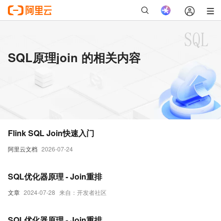
SQL原理join 的相关内容
Flink SQL Join快速入门
阿里云文档
2026-07-24
SQL优化器原理 - Join重排
文章
2024-07-28
来自：开发者社区
SQL优化器原理 - Join重排。