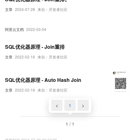
文章
2024-07-28
来自：开发者社区
阿里云文档
2022-03-04
SQL优化器原理 - Join重排
文章
2022-02-16
来自：开发者社区
SQL优化器原理 - Auto Hash Join
文章
2022-02-16
来自：开发者社区
<
1
>
1 / 1
更新时间 2024-07-29 09:19:39