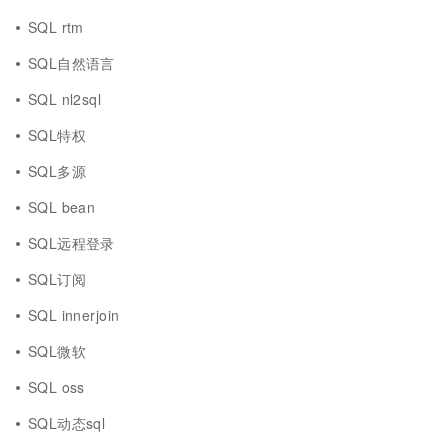
SQL rtm
SQL自然语言
SQL nl2sql
SQL特权
SQL多源
SQL bean
SQL远程登录
SQL订阅
SQL innerjoin
SQL微软
SQL oss
SQL动态sql