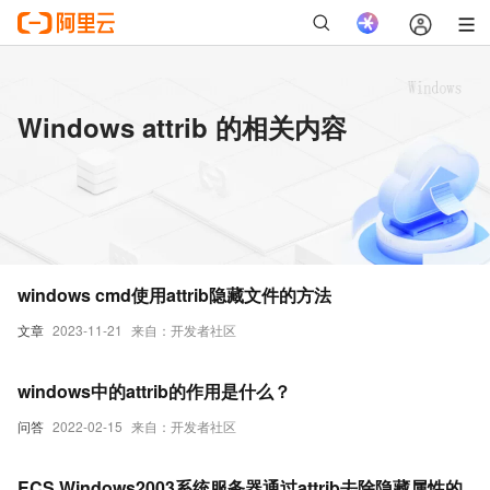
Windows attrib 的相关内容
windows cmd使用attrib隐藏文件的方法
文章
2023-11-21
来自：开发者社区
windows中的attrib的作用是什么？
问答
2022-02-15
来自：开发者社区
ECS Windows2003系统服务器通过attrib去除隐藏属性的