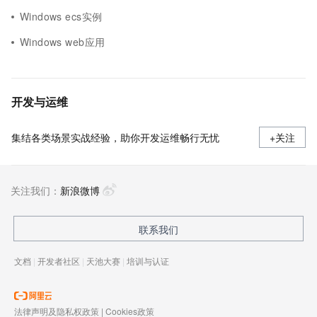
Windows ecs实例
Windows web应用
开发与运维
集结各类场景实战经验，助你开发运维畅行无忧
+关注
关注我们：
新浪微博
联系我们
文档
|
开发者社区
|
天池大赛
|
培训与认证
法律声明及隐私权政策
|
Cookies政策