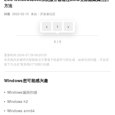
方法
问答
2022-02-15
来自：开发者社区
<
1
>
1 / 1
更新时间 2024-07-29 09:20:55
本页面内关键词为智能算法引擎基于机器学习所生成，如有任何问题，可在页
面下方点击"联系我们"与我们沟通。
Windows您可能感兴趣
Windows漏洞扫描
Windows h2
Windows arm64