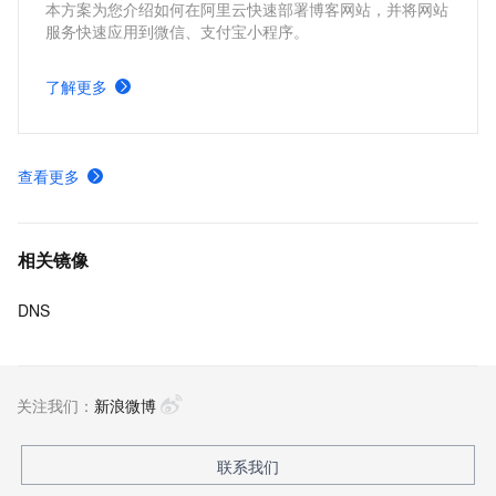
本方案为您介绍如何在阿里云快速部署博客网站，并将网站
服务快速应用到微信、支付宝小程序。
了解更多
查看更多
相关镜像
DNS
关注我们：
新浪微博
联系我们