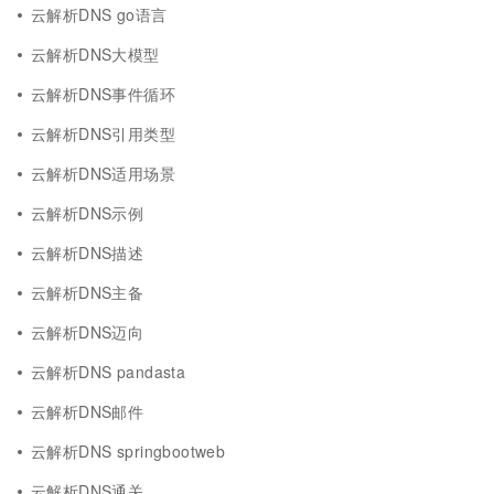
云解析DNS go语言
云解析DNS大模型
云解析DNS事件循环
云解析DNS引用类型
云解析DNS适用场景
云解析DNS示例
云解析DNS描述
云解析DNS主备
云解析DNS迈向
云解析DNS pandasta
云解析DNS邮件
云解析DNS springbootweb
云解析DNS通关