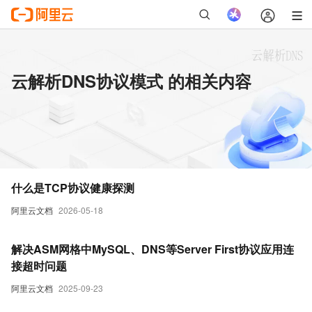
云解析DNS协议模式 的相关内容
什么是TCP协议健康探测
阿里云文档
2026-05-18
解决ASM网格中MySQL、DNS等Server First协议应用连
接超时问题
阿里云文档
2025-09-23