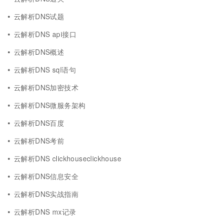
云解析DNS试题
云解析DNS api接口
云解析DNS概述
云解析DNS sql语句
云解析DNS加密技术
云解析DNS微服务架构
云解析DNS百度
云解析DNS考前
云解析DNS clickhouseclickhouse
云解析DNS信息安全
云解析DNS实战指南
云解析DNS mx记录