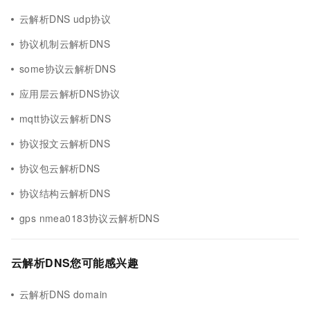
云解析DNS udp协议
协议机制云解析DNS
some协议云解析DNS
应用层云解析DNS协议
mqtt协议云解析DNS
协议报文云解析DNS
协议包云解析DNS
协议结构云解析DNS
gps nmea0183协议云解析DNS
云解析DNS您可能感兴趣
云解析DNS domain