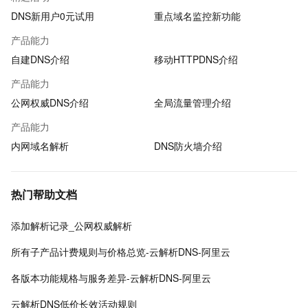
DNS新用户0元试用
重点域名监控新功能
产品能力
自建DNS介绍
移动HTTPDNS介绍
产品能力
公网权威DNS介绍
全局流量管理介绍
产品能力
内网域名解析
DNS防火墙介绍
热门帮助文档
添加解析记录_公网权威解析
所有子产品计费规则与价格总览-云解析DNS-阿里云
各版本功能规格与服务差异-云解析DNS-阿里云
云解析DNS低价长效活动规则