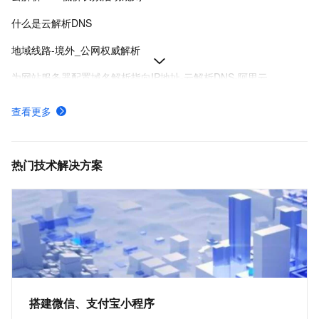
什么是云解析DNS
地域线路-境外_公网权威解析
为网站服务器配置域名解析指向IP地址-云解析DNS-阿里云
域名解析服务无中断迁移流程-云解析DNS-阿里云
查看更多
修改域名DNS服务器地址-云解析DNS-阿里云
公网权威域名解析管理-公网权威解析-云解析DNS-阿里云
热门技术解决方案
搭建微信、支付宝小程序