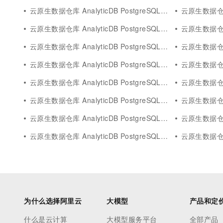
云原生数据仓库 AnalyticDB PostgreSQL版常见问题
云原生数据仓库 Anal
云原生数据仓库 AnalyticDB PostgreSQL版向量检索
云原生数据仓库 An
云原生数据仓库 AnalyticDB PostgreSQL版analyticdb mysql
云原生数据仓库 Anal
云原生数据仓库 AnalyticDB PostgreSQL版shell
云原生数据仓库 Ana
云原生数据仓库 AnalyticDB PostgreSQL版引擎
云原生数据仓库 Ana
云原生数据仓库 AnalyticDB PostgreSQL版调度
云原生数据仓库 Ana
云原生数据仓库 AnalyticDB PostgreSQL版io
云原生数据仓库 An
云原生数据仓库 AnalyticDB PostgreSQL版table
云原生数据仓库 Ana
为什么选择阿里云
大模型
产品和定
什么是云计算
大模型服务平台
全部产品