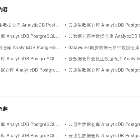
关内容
库 AnalyticDB PostgreSQL版
云原生数据仓库 AnalyticDB PostgreSQL
alyticDB PostgreSQL版同步任务
云数据云原生数据仓库 AnalyticDB PostgreS
AnalyticDB PostgreSQL版同步
dataworks同步数据云原生数据仓库 AnalyticDB Postg
lyticDB PostgreSQL版dts同步
云数据仓库云原生数据仓库 AnalyticDB PostgreS
nalyticDB PostgreSQL版库同步
云原生数据仓库 AnalyticDB PostgreSQL
感兴趣
alyticDB PostgreSQL版get
云原生数据仓库 AnalyticDB PostgreSQ
lyticDB PostgreSQL版bridge
云原生数据仓库 AnalyticDB PostgreSQL版