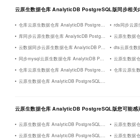
云原生数据仓库 AnalyticDB PostgreSQL版同步相
仓库云原生数据仓库 AnalyticDB PostgreSQL版同步
rds同步云原生数据仓
库同步云原生数据仓库 AnalyticDB PostgreSQL版
云原生数据仓库 An
云数据同步云原生数据仓库 AnalyticDB PostgreSQL版
dts云原生数据仓库 
同步mysql云原生数据仓库 AnalyticDB PostgreSQL版
云原生数据仓库 Ana
仓库云原生数据仓库 AnalyticDB PostgreSQL版实例同步
仓库云原生数据仓库 A
云原生数据仓库 AnalyticDB PostgreSQL版同步分区
云原生数据仓库 AnalyticDB PostgreSQL版您可能
云原生数据仓库 AnalyticDB PostgreSQL版app
云原生数据仓库 An
云原生数据仓库 AnalyticDB PostgreSQL版rag应用
云原生数据仓库 Ana