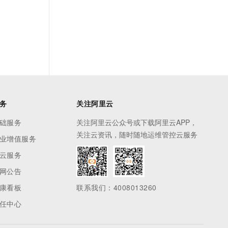
务
关注阿里云
础服务
关注阿里云公众号或下载阿里云APP，
关注云资讯，随时随地运维管控云服务
业增值服务
云服务
网公告
康看板
联系我们：4008013260
任中心