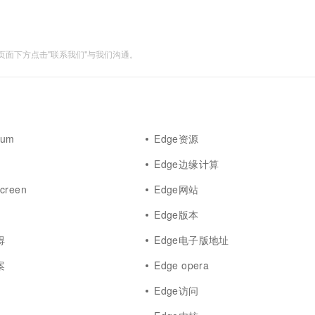
面下方点击"联系我们"与我们沟通。
ium
Edge资源
Edge边缘计算
creen
Edge网站
Edge版本
得
Edge电子版地址
案
Edge opera
Edge访问