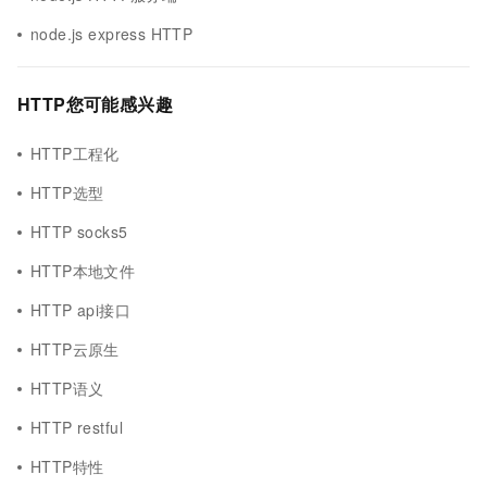
node.js express HTTP
HTTP您可能感兴趣
HTTP工程化
HTTP选型
HTTP socks5
HTTP本地文件
HTTP api接口
HTTP云原生
HTTP语义
HTTP restful
HTTP特性