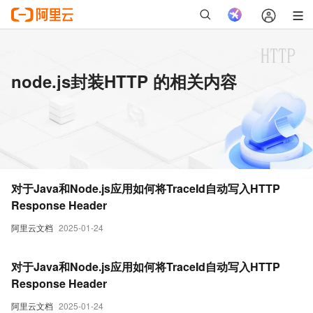
node.js封装HTTP 的相关内容
对于Java和Node.js应用如何将TraceId自动写入HTTP
Response Header
阿里云文档
2025-01-24
对于Java和Node.js应用如何将TraceId自动写入HTTP
Response Header
阿里云文档
2025-01-24