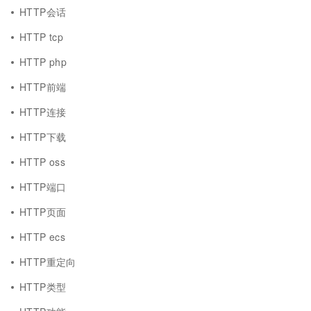
HTTP会话
HTTP tcp
HTTP php
HTTP前端
HTTP连接
HTTP下载
HTTP oss
HTTP端口
HTTP页面
HTTP ecs
HTTP重定向
HTTP类型