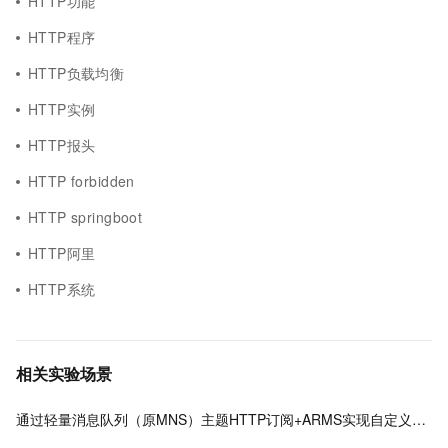
HTTP功能
HTTP程序
HTTP负载均衡
HTTP实例
HTTP报头
HTTP forbidden
HTTP springboot
HTTP阿里
HTTP系统
相关实验场景
通过轻量消息队列（原MNS）主题HTTP订阅+ARMS实现自定义数据多渠道告警