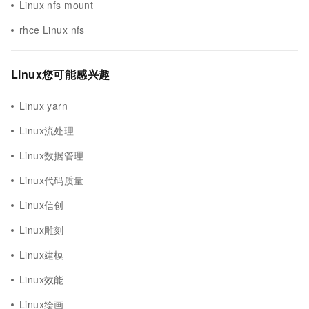
Linux nfs mount
rhce Linux nfs
Linux您可能感兴趣
Linux yarn
Linux流处理
Linux数据管理
Linux代码质量
Linux信创
Linux雕刻
Linux建模
Linux效能
Linux绘画