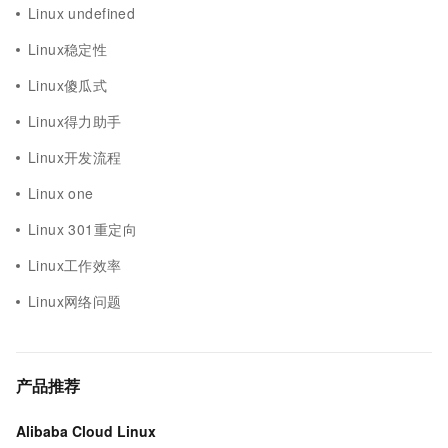
Linux undefined
Linux稳定性
Linux傻瓜式
Linux得力助手
Linux开发流程
Linux one
Linux 301重定向
Linux工作效率
Linux网络问题
产品推荐
Alibaba Cloud Linux