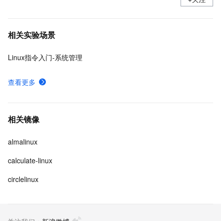
相关实验场景
Linux指令入门-系统管理
查看更多
相关镜像
almalinux
calculate-linux
circlelinux