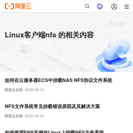
Linux客户端nfs 的相关内容
如何在云服务器ECS中挂载NAS NFS协议文件系统
阿里云文档
2026-06-16
NFS文件系统常见挂载错误原因及其解决方案
阿里云文档
2025-03-25
如何使用ENS实例在Linux上挂载NFS文件系统