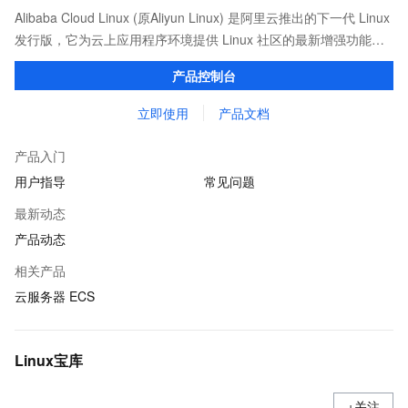
Alibaba Cloud Linux (原Aliyun Linux) 是阿里云推出的下一代 Linux
发行版，它为云上应用程序环境提供 Linux 社区的最新增强功能，
在提供云上最佳用户体验的同时，也针对阿里云基础设施做了深度
产品控制台
的优化。
立即使用
产品文档
产品入门
用户指导
常见问题
最新动态
产品动态
相关产品
云服务器 ECS
Linux宝库
+关注