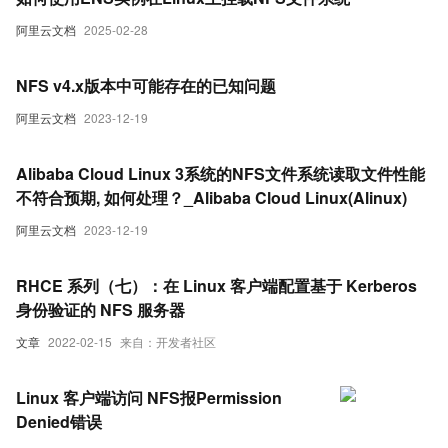
阿里云文档
2025-02-28
NFS v4.x版本中可能存在的已知问题
阿里云文档
2023-12-19
Alibaba Cloud Linux 3系统的NFS文件系统读取文件性能
不符合预期, 如何处理？_Alibaba Cloud Linux(Alinux)
阿里云文档
2023-12-19
RHCE 系列（七）：在 Linux 客户端配置基于 Kerberos
身份验证的 NFS 服务器
文章
2022-02-15
来自：开发者社区
Linux 客户端访问 NFS报Permission
Denied错误