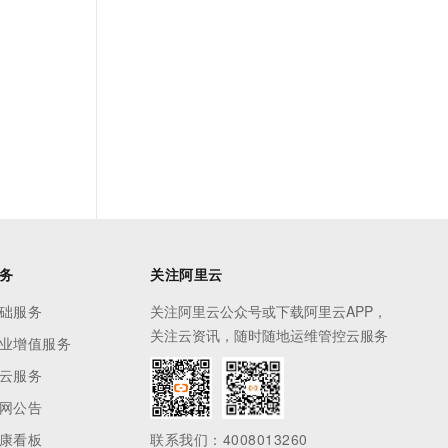
务
关注阿里云
础服务
关注阿里云公众号或下载阿里云APP，
关注云资讯，随时随地运维管控云服务
业增值服务
云服务
网公告
康看板
联系我们：4008013260