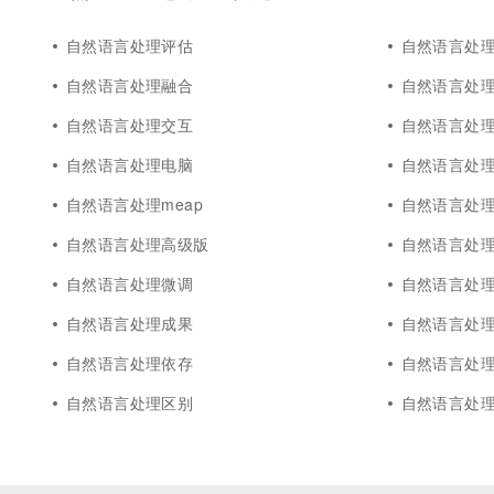
10 分钟在聊天系统中增加
专有云
自然语言处理评估
自然语言处
自然语言处理融合
自然语言处
自然语言处理交互
自然语言处
自然语言处理电脑
自然语言处
自然语言处理meap
自然语言处理mo
自然语言处理高级版
自然语言处
自然语言处理微调
自然语言处
自然语言处理成果
自然语言处
自然语言处理依存
自然语言处
自然语言处理区别
自然语言处