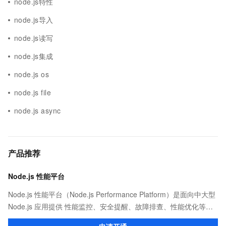
node.js特性
node.js导入
node.js读写
node.js集成
node.js os
node.js file
node.js async
产品推荐
Node.js 性能平台
Node.js 性能平台（Node.js Performance Platform）是面向中大型
Node.js 应用提供 性能监控、安全提醒、故障排查、性能优化等服
务的整体性解决方案。提供完善的工具链和服务，协助客户主动、