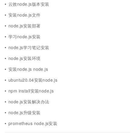
云效node.js版本安装
安装node.js文件
node.js安装部署
学习node.js安装
node.js学习笔记安装
node.js安装环境
安装node.js node.js
ubuntu20.04安装node.js
npm install安装node.js
node.js安装解决办法
node.js升级安装
prometheus node.js安装