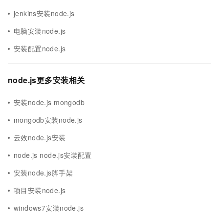
jenkins安装node.js
电脑安装node.js
安装配置node.js
node.js更多安装相关
安装node.js mongodb
mongodb安装node.js
云效node.js安装
node.js node.js安装配置
安装node.js脚手架
项目安装node.js
windows7安装node.js