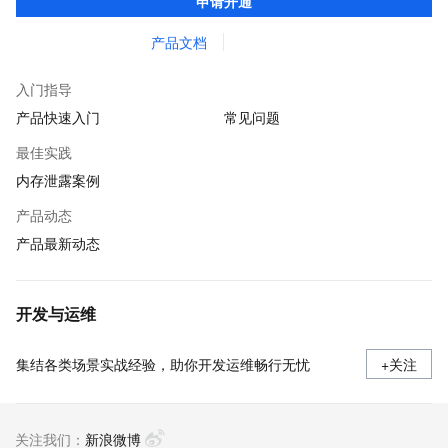
申请开通
快速发现和定位线上问题。
产品文档
入门指导
产品快速入门
常见问题
最佳实践
内存泄露案例
产品动态
产品最新动态
开发与运维
集结各类场景实战经验，助你开发运维畅行无忧
+关注
关注我们：
新浪微博