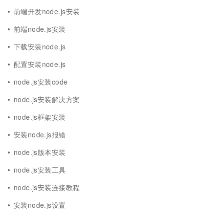
前端开发node.js安装
前端node.js安装
下载安装node.js
配置安装node.js
node.js安装code
node.js安装解决方案
node.js框架安装
安装node.js报错
node.js版本安装
node.js安装工具
node.js安装连接教程
安装node.js设置