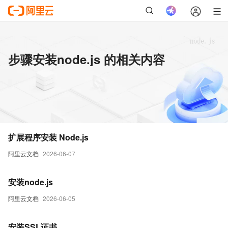
步骤安装node.js 的相关内容
扩展程序安装 Node.js
阿里云文档
2026-06-07
安装node.js
阿里云文档
2026-06-05
安装SSL证书