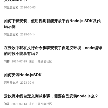
阿里云文档
2026-06-03
如何下载安装、使用视觉智能开放平台Node.js SDK及代
码示例
阿里云文档
2025-04-14
在云效中我在执行命令步骤安装了自定义环境，node编译
的时候不能享有吗？
问答
2024-07-29
来自：开发者社区
如何安装Node.jsSDK
阿里云文档
2023-09-01
云效流水线自定义测试步骤，需要自己安装node.js么？
问答
2023-03-13
来自：开发者社区