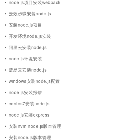
node.js项目安装webpack
云效步骤安装node.js
安装node.js项目
开发环境node.js安装
阿里云安装node.js
node.js环境安装
蓝易云安装node.js
windows安装node.js配置
node.js安装报错
centos7安装node.js
node.js安装express
安装nvm node.js版本管理
安装node.js版本管理