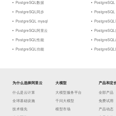
PostgreSQL数据
PostgreSQL 
PostgreSQL同步
PostgreSQL 
PostgreSQL mysql
PostgreSQ
PostgreSQL阿里云
PostgreS
PostgreSQL性能
PostgreSQ
PostgreSQL功能
PostgreSQ
为什么选择阿里云
大模型
产品和定
什么是云计算
大模型服务平台
全部产品
全球基础设施
千问大模型
免费试用
技术领先
模型市场
产品动态