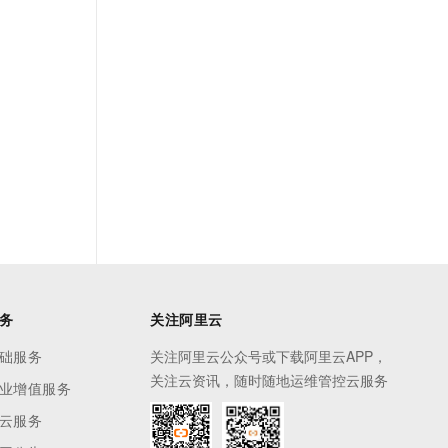
务
关注阿里云
础服务
关注阿里云公众号或下载阿里云APP，
关注云资讯，随时随地运维管控云服务
业增值服务
云服务