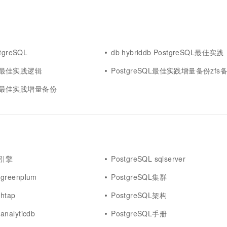
greSQL
db hybriddb PostgreSQL最佳实践
QL最佳实践逻辑
PostgreSQL最佳实践增量备份zfs
SQL最佳实践增量备份
L引擎
PostgreSQL sqlserver
 greenplum
PostgreSQL集群
htap
PostgreSQL架构
analyticdb
PostgreSQL手册