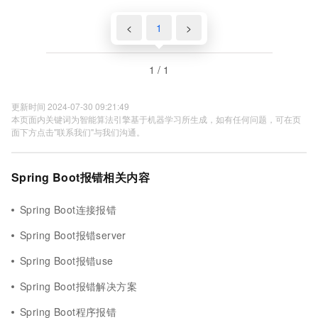
<
1
>
1 / 1
更新时间 2024-07-30 09:21:49
本页面内关键词为智能算法引擎基于机器学习所生成，如有任何问题，可在页
面下方点击"联系我们"与我们沟通。
Spring Boot报错相关内容
Spring Boot连接报错
Spring Boot报错server
Spring Boot报错use
Spring Boot报错解决方案
Spring Boot程序报错