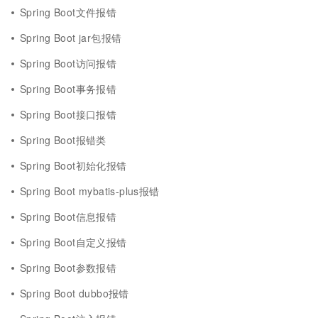
Spring Boot文件报错
Spring Boot jar包报错
Spring Boot访问报错
Spring Boot事务报错
Spring Boot接口报错
Spring Boot报错类
Spring Boot初始化报错
Spring Boot mybatis-plus报错
Spring Boot信息报错
Spring Boot自定义报错
Spring Boot参数报错
Spring Boot dubbo报错