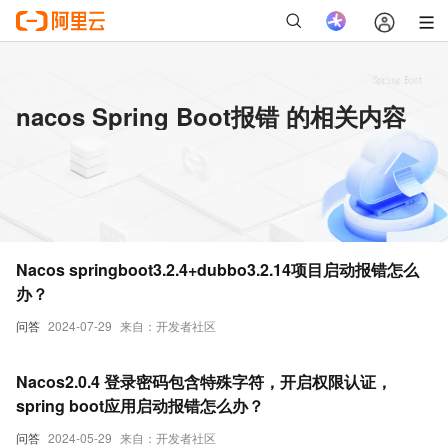
nacos Spring Boot报错 的相关内容
Nacos springboot3.2.4+dubbo3.2.14项目启动报错怎么
办？
问答
2024-07-29
来自：开发者社区
Nacos2.0.4 登录密码包含特殊字符，开启权限认证，
spring boot应用启动报错怎么办？
问答
2024-05-29
来自：开发者社区