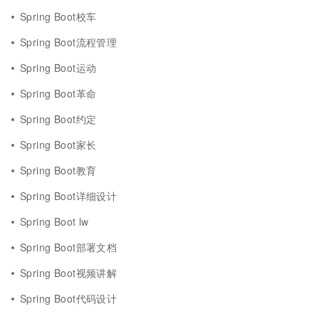
Spring Boot校车
Spring Boot流程管理
Spring Boot运动
Spring Boot革命
Spring Boot约定
Spring Boot家长
Spring Boot教育
Spring Boot详细设计
Spring Boot lw
Spring Boot部署文档
Spring Boot视频讲解
Spring Boot代码设计