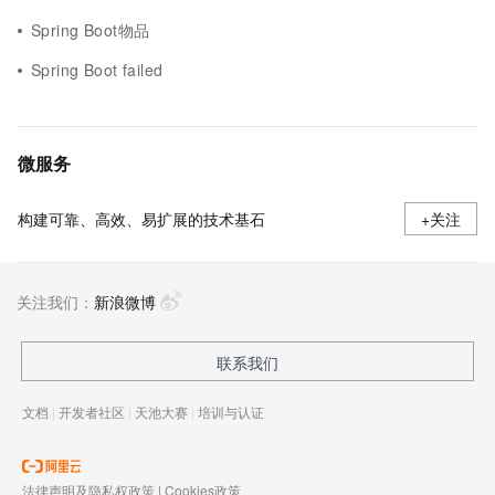
Spring Boot物品
Spring Boot failed
微服务
构建可靠、高效、易扩展的技术基石
+关注
关注我们：
新浪微博
联系我们
文档
|
开发者社区
|
天池大赛
|
培训与认证
法律声明及隐私权政策
|
Cookies政策