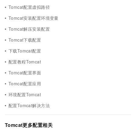
Tomcat配置虚拟路径
Tomcat安装配置环境变量
Tomcat解压安装配置
Tomcat下载配置
下载Tomcat配置
配置教程Tomcat
Tomcat配置界面
Tomcat配置应用
环境配置Tomcat
配置Tomcat解决方法
Tomcat更多配置相关