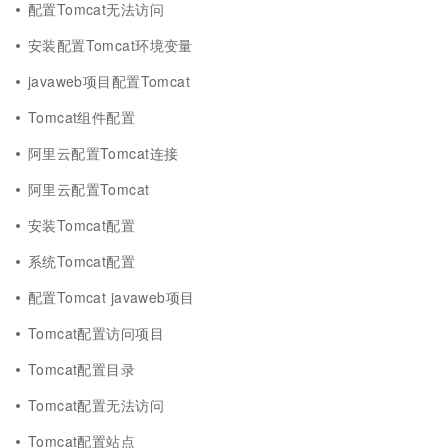
配置Tomcat无法访问
安装配置Tomcat环境变量
javaweb项目配置Tomcat
Tomcat组件配置
阿里云配置Tomcat连接
阿里云配置Tomcat
安装Tomcat配置
系统Tomcat配置
配置Tomcat javaweb项目
Tomcat配置访问项目
Tomcat配置目录
Tomcat配置无法访问
Tomcat配置站点