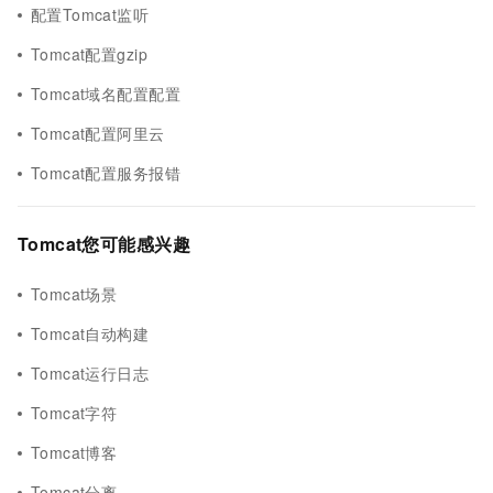
配置Tomcat监听
Tomcat配置gzip
Tomcat域名配置配置
Tomcat配置阿里云
Tomcat配置服务报错
Tomcat您可能感兴趣
Tomcat场景
Tomcat自动构建
Tomcat运行日志
Tomcat字符
Tomcat博客
Tomcat分离