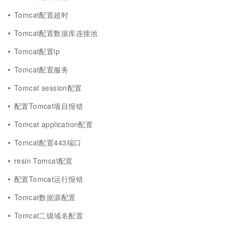
Tomcat配置超时
Tomcat配置数据库连接池
Tomcat配置ip
Tomcat配置服务
Tomcat session配置
配置Tomcat项目报错
Tomcat application配置
Tomcat配置443端口
resin Tomcat配置
配置Tomcat运行报错
Tomcat数据源配置
Tomcat二级域名配置