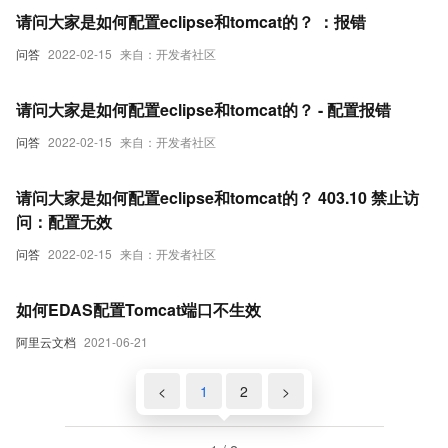
请问大家是如何配置eclipse和tomcat的？ ：报错
问答
2022-02-15
来自：开发者社区
请问大家是如何配置eclipse和tomcat的？ - 配置报错
问答
2022-02-15
来自：开发者社区
请问大家是如何配置eclipse和tomcat的？ 403.10 禁止访
问：配置无效
问答
2022-02-15
来自：开发者社区
如何EDAS配置Tomcat端口不生效
阿里云文档
2021-06-21
<
1
2
>