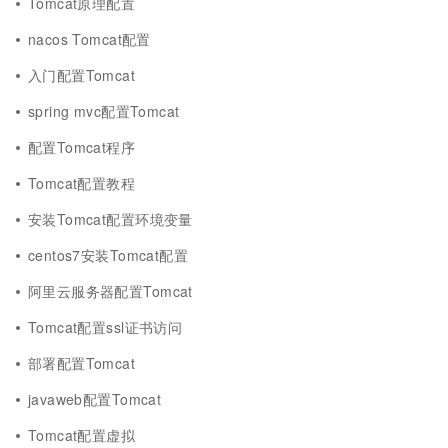
Tomcat原理配置
nacos Tomcat配置
入门配置Tomcat
spring mvc配置Tomcat
配置Tomcat程序
Tomcat配置教程
安装Tomcat配置环境变量
centos7安装Tomcat配置
阿里云服务器配置Tomcat
Tomcat配置ssl证书访问
部署配置Tomcat
javaweb配置Tomcat
Tomcat配置虚拟