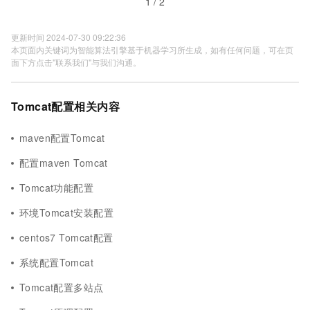
1 / 2
更新时间 2024-07-30 09:22:36
本页面内关键词为智能算法引擎基于机器学习所生成，如有任何问题，可在页
面下方点击"联系我们"与我们沟通。
Tomcat配置相关内容
maven配置Tomcat
配置maven Tomcat
Tomcat功能配置
环境Tomcat安装配置
centos7 Tomcat配置
系统配置Tomcat
Tomcat配置多站点