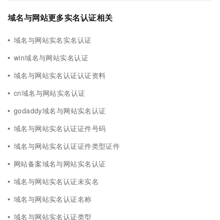
域名与网站更多实名认证相关
域名与网站实名实名认证
win域名与网站实名认证
域名与网站实名认证认证资料
cn域名与网站实名认证
godaddy域名与网站实名认证
域名与网站实名认证证件号码
域名与网站实名认证证件类型证件
网站备案域名与网站实名认证
域名与网站实名认证未实名
域名与网站实名认证名称
域名与网站实名认证类型