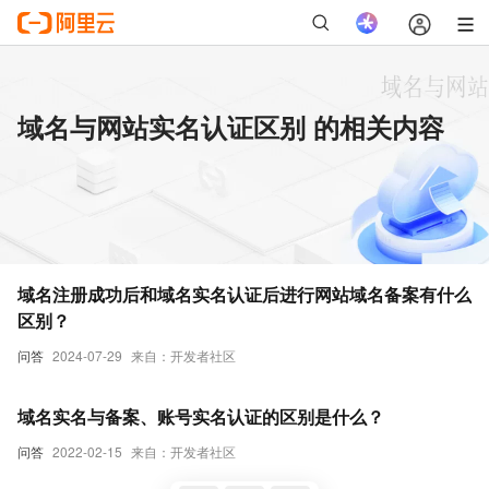
域名与网站实名认证区别 的相关内容
域名注册成功后和域名实名认证后进行网站域名备案有什么
区别？
问答
2024-07-29
来自：开发者社区
域名实名与备案、账号实名认证的区别是什么？
问答
2022-02-15
来自：开发者社区