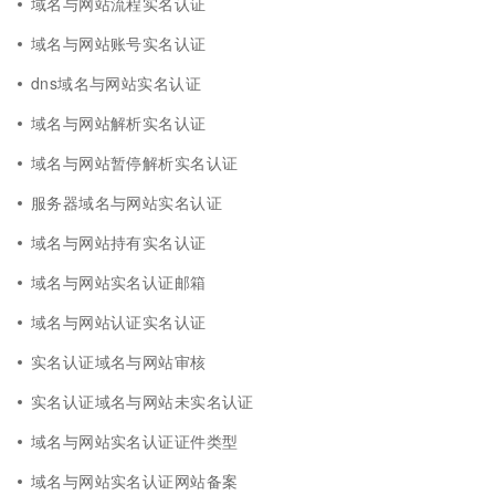
域名与网站流程实名认证
域名与网站账号实名认证
dns域名与网站实名认证
域名与网站解析实名认证
域名与网站暂停解析实名认证
服务器域名与网站实名认证
域名与网站持有实名认证
域名与网站实名认证邮箱
域名与网站认证实名认证
实名认证域名与网站审核
实名认证域名与网站未实名认证
域名与网站实名认证证件类型
域名与网站实名认证网站备案