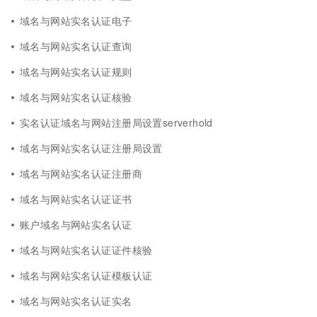
域名与网站实名认证电子
域名与网站实名认证查询
域名与网站实名认证规则
域名与网站实名认证核验
实名认证域名与网站注册局设置serverhold
域名与网站实名认证注册局设置
域名与网站实名认证注册商
域名与网站实名认证证书
账户域名与网站实名认证
域名与网站实名认证证件核验
域名与网站实名认证模板认证
域名与网站实名认证实名