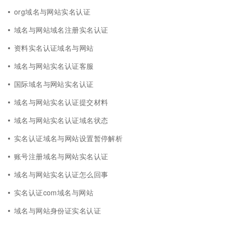
org域名与网站实名认证
域名与网站域名注册实名认证
资料实名认证域名与网站
域名与网站实名认证客服
国际域名与网站实名认证
域名与网站实名认证提交材料
域名与网站实名认证域名状态
实名认证域名与网站设置暂停解析
账号注册域名与网站实名认证
域名与网站实名认证怎么回事
实名认证com域名与网站
域名与网站身份证实名认证