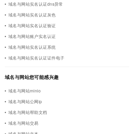
域名与网站实名认证dns异常
域名与网站实名认证灰色
域名与网站实名认证验证
域名与网站账户实名认证
域名与网站实名认证系统
域名与网站实名认证证件电子
域名与网站您可能感兴趣
域名与网站minio
域名与网站公网ip
域名与网站帮助文档
域名与网站交易
域名与网站文本