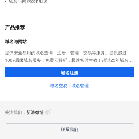
域名与网站cdn加速
产品推荐
域名与网站
提供安全易用的域名查询，注册，管理，交易等服务。提供超过
100+后缀域名服务；免费云解析，极速实时生效！超过25年域名服
务经验，累计超过4000万个域名在阿里云注册，连续多年市场NO.1
域名注册
域名交易
域名管理
关注我们：
新浪微博
联系我们