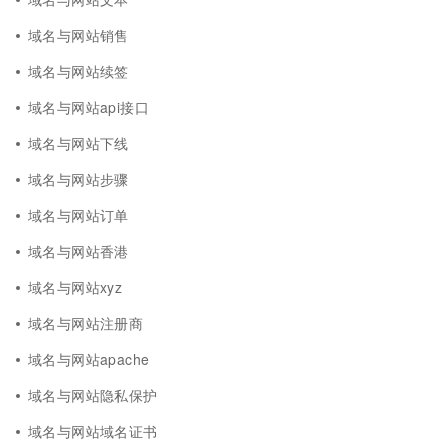
域名与网站销售
域名与网站续签
域名与网站api接口
域名与网站下线
域名与网站步骤
域名与网站订单
域名与网站香港
域名与网站xyz
域名与网站注册商
域名与网站apache
域名与网站隐私保护
域名与网站域名证书