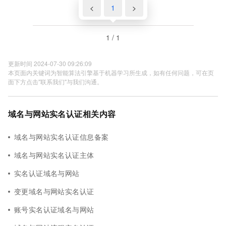
<
1
>
1 / 1
更新时间 2024-07-30 09:26:09
本页面内关键词为智能算法引擎基于机器学习所生成，如有任何问题，可在页
面下方点击"联系我们"与我们沟通。
域名与网站实名认证相关内容
域名与网站实名认证信息备案
域名与网站实名认证主体
实名认证域名与网站
变更域名与网站实名认证
账号实名认证域名与网站