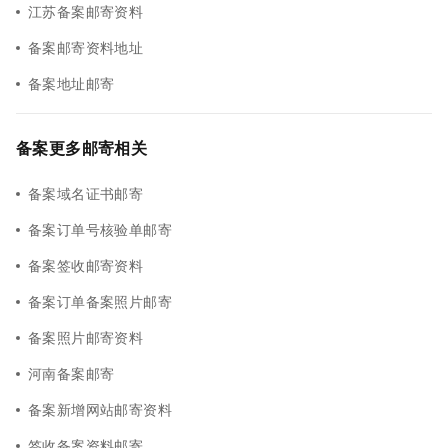
江苏备案邮寄资料
备案邮寄资料地址
备案地址邮寄
备案更多邮寄相关
备案域名证书邮寄
备案订单号核验单邮寄
备案签收邮寄资料
备案订单备案照片邮寄
备案照片邮寄资料
河南备案邮寄
备案新增网站邮寄资料
签收备案资料邮寄