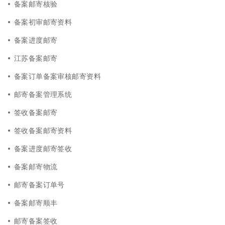
备案邮寄核验
备案初审邮寄资料
备案进度邮寄
江苏备案邮寄
备案订单备案审核邮寄资料
邮寄备案管理系统
签收备案邮寄
签收备案邮寄资料
备案进度邮寄签收
备案邮寄物流
邮寄备案订单号
备案邮寄顺丰
邮寄备案签收