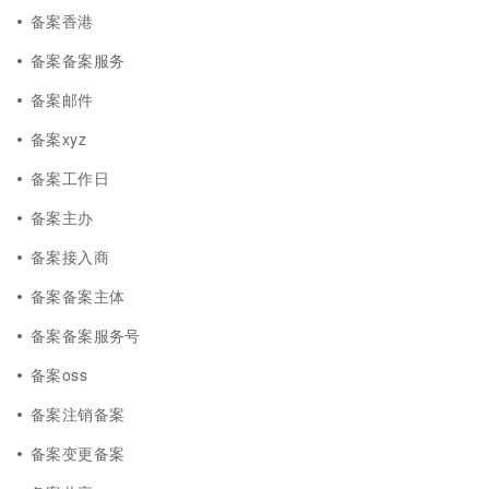
备案香港
备案备案服务
备案邮件
备案xyz
备案工作日
备案主办
备案接入商
备案备案主体
备案备案服务号
备案oss
备案注销备案
备案变更备案