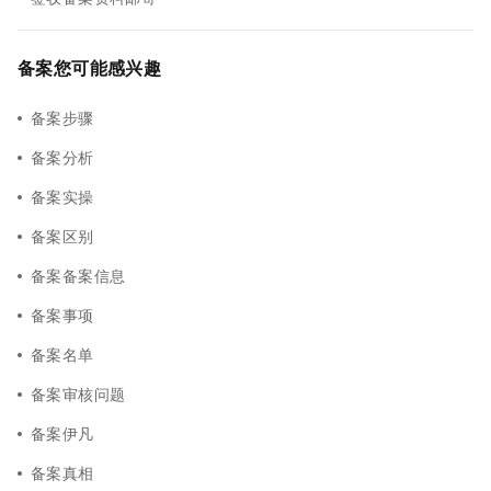
备案您可能感兴趣
备案步骤
备案分析
备案实操
备案区别
备案备案信息
备案事项
备案名单
备案审核问题
备案伊凡
备案真相