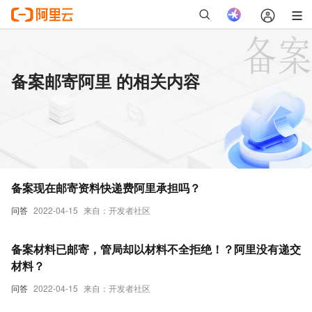
备案邮寄阿里 的相关内容
备案现在邮寄资料快递费阿里承担吗？
问答
2022-04-15
来自：开发者社区
备案材料已邮寄，管局却以材料不全拒绝！？阿里没有递交
材料？
问答
2022-04-15
来自：开发者社区