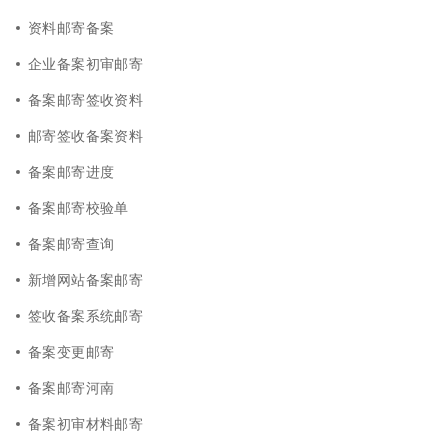
资料邮寄备案
企业备案初审邮寄
备案邮寄签收资料
邮寄签收备案资料
备案邮寄进度
备案邮寄校验单
备案邮寄查询
新增网站备案邮寄
签收备案系统邮寄
备案变更邮寄
备案邮寄河南
备案初审材料邮寄