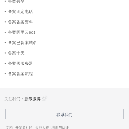
备案共享
备案固定电话
备案备案资料
备案阿里云ecs
备案已备案域名
备案十天
备案买服务器
备案备案流程
关注我们：
新浪微博
联系我们
文档
|
开发者社区
|
天池大赛
|
培训与认证