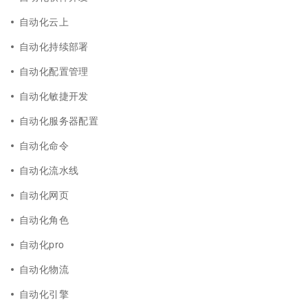
自动化云上
自动化持续部署
自动化配置管理
自动化敏捷开发
自动化服务器配置
自动化命令
自动化流水线
自动化网页
自动化角色
自动化pro
自动化物流
自动化引擎