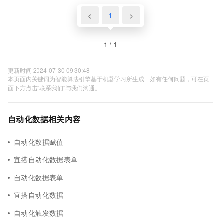
<
1
>
1 / 1
更新时间 2024-07-30 09:30:48
本页面内关键词为智能算法引擎基于机器学习所生成，如有任何问题，可在页
面下方点击"联系我们"与我们沟通。
自动化数据相关内容
自动化数据赋值
宜搭自动化数据表单
自动化数据表单
宜搭自动化数据
自动化触发数据