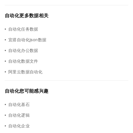
自动化更多数据相关
自动化任务数据
宜搭自动化json数据
自动化办公数据
自动化数据文件
阿里云数据自动化
自动化您可能感兴趣
自动化基石
自动化逻辑
自动化企业