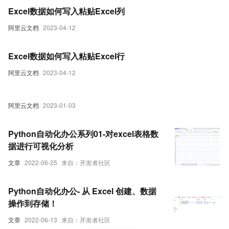
Excel数据如何写入粘贴Excel列
阿里云文档
2023-04-12
Excel数据如何写入粘贴Excel行
阿里云文档
2023-04-12
阿里云文档
2023-01-03
Python自动化办公系列01-对excel表格数
据进行可视化分析
文章
2022-06-25
来自：开发者社区
Python自动化办公- 从 Excel 创建、数据
操作到存储！
文章
2022-06-13
来自：开发者社区