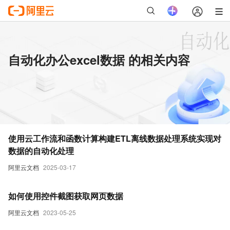
自动化办公excel数据 的相关内容
使用云工作流和函数计算构建ETL离线数据处理系统实现对
数据的自动化处理
阿里云文档
2025-03-17
如何使用控件截图获取网页数据
阿里云文档
2023-05-25