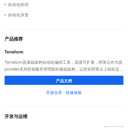
自动化协同
自动化演变
产品推荐
Terraform
Terraform是基础架构自动化编排工具，高度可扩展，阿里云作为其
provider支持您创建并管理新的基础架构，让您在阿里云上轻松定
义、预览和部署云资源，实现云上自动化需求。
产品文档
开源仓库
快速体验
开发与运维