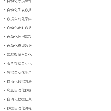
自动化数据组件
自动化子表数据
数据自动化采集
自动化定时数据
自动化数据流程
自动化模型数据
流程数据自动化
表单数据自动化
数据自动化生产
自动化数据方法
爬虫自动化数据
自动化数据信息
数据自动化流程