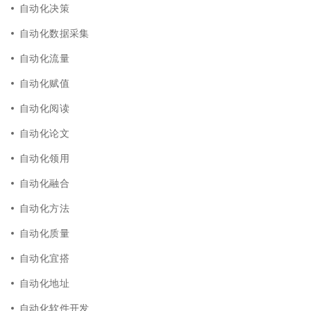
自动化决策
自动化数据采集
自动化流量
自动化赋值
自动化阅读
自动化论文
自动化领用
自动化融合
自动化方法
自动化质量
自动化宜搭
自动化地址
自动化软件开发