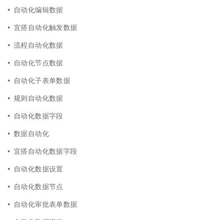
自动化编辑数据
宜搭自动化触发数据
流程自动化数据
自动化节点数据
自动化子表单数据
规则自动化数据
自动化数据字段
数据自动化
宜搭自动化数据字段
自动化数据设置
自动化数据节点
自动化审批表单数据