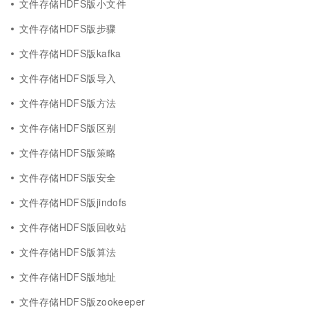
文件存储HDFS版小文件
文件存储HDFS版步骤
文件存储HDFS版kafka
文件存储HDFS版导入
文件存储HDFS版方法
文件存储HDFS版区别
文件存储HDFS版策略
文件存储HDFS版安全
文件存储HDFS版jindofs
文件存储HDFS版回收站
文件存储HDFS版算法
文件存储HDFS版地址
文件存储HDFS版zookeeper