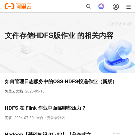
文件存储HDFS版作业 的相关内容
如何管理日志服务中的OSS-HDFS投递作业（新版）
阿里云文档
2026-05-18
HDFS 在 Flink 作业中面临哪些压力？
问答
2024-07-30
来自：开发者社区
Hadoop【基础知识 01+02】【分布式文