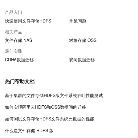
产品入门
快速使用文件存储HDFS
常见问题
相关产品
文件存储 NAS
对象存储 OSS
最佳实践
CDH6数据迁移
双向数据迁移
热门帮助文档
基于集群的文件存储HDFS版文件系统吞吐性能测试
如何实现阿里云HDFS和OSS数据间的迁移
如何测试文件存储HDFS文件系统元数据的性能
什么是文件存储 HDFS 版