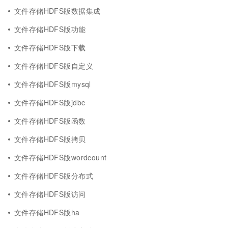
文件存储HDFS版数据集成
文件存储HDFS版功能
文件存储HDFS版下载
文件存储HDFS版自定义
文件存储HDFS版mysql
文件存储HDFS版jdbc
文件存储HDFS版函数
文件存储HDFS版拷贝
文件存储HDFS版wordcount
文件存储HDFS版分布式
文件存储HDFS版访问
文件存储HDFS版ha