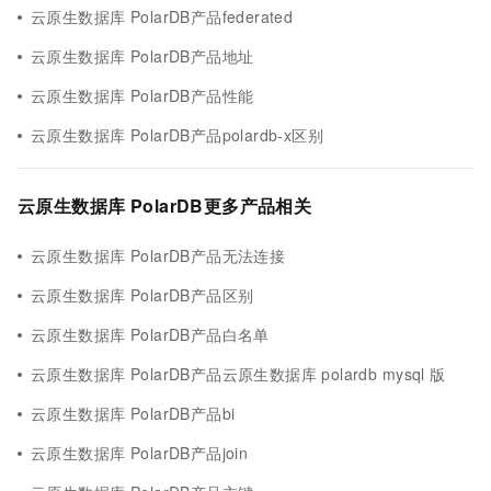
云原生数据库 PolarDB产品federated
云原生数据库 PolarDB产品地址
云原生数据库 PolarDB产品性能
云原生数据库 PolarDB产品polardb-x区别
云原生数据库 PolarDB更多产品相关
云原生数据库 PolarDB产品无法连接
云原生数据库 PolarDB产品区别
云原生数据库 PolarDB产品白名单
云原生数据库 PolarDB产品云原生数据库 polardb mysql 版
云原生数据库 PolarDB产品bi
云原生数据库 PolarDB产品join