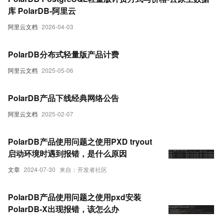
库 PolarDB-阿里云
阿里云文档
2026-04-03
PolarDB分布式轻量版产品计费
阿里云文档
2025-05-06
PolarDB产品下线经典网络公告
阿里云文档
2025-02-07
PolarDB产品使用问题之使用PXD tryout
启动环境时遇到报错，是什么原因
文章
2024-07-30
来自：开发者社区
PolarDB产品使用问题之使用pxd安装
PolarDB-X出现报错，该怎么办