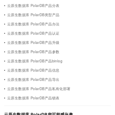
云原生数据库 PolarDB产品分表
云原生数据库 PolarDB类型产品
云原生数据库 PolarDB产品办法
云原生数据库 PolarDB产品认证
云原生数据库 PolarDB产品升级
云原生数据库 PolarDB产品参数
云原生数据库 PolarDB产品binlog
云原生数据库 PolarDB产品信息
云原生数据库 PolarDB产品导出
云原生数据库 PolarDB产品私有化部署
云原生数据库 PolarDB产品锁表
云原生数据库 PolarDB您可能感兴趣