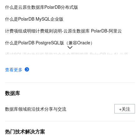
什么是云原生数据库PolarDB分布式版
什么是PolarDB MySQL企业版
计费项组成明细计费规则说明-云原生数据库 PolarDB-阿里云
什么是PolarDB PostgreSQL版（兼容Oracle）
通过SQL语句执行机器学习全生命周期管理-PolarDB for AI-云原生数据库 PolarDB-阿里云
API概览-云原生数据库 PolarDB-阿里云
查看更多
一体化实时事务处理数据分析-列存索引（IMCI）-云原生数据库 PolarDB-阿里云
什么是PolarDBMySQL标准版
数据库
数据库领域前沿技术分享与交流
+关注
热门技术解决方案