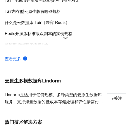
Tair与Redis开源版的选型参考与特性对比
Tair内存型云原生版有哪些规格
什么是云数据库 Tair（兼容 Redis）
Redis开源版标准版双副本的实例规格
通过客户端程序连接Tair
云数据库 Tair（兼容 Redis）的规格查询导航
查看更多
Tair,Redis集群架构的连接模式.组件介绍
云数据库Tair（兼容 Redis）的计费项和计费规则
云原生多模数据库Lindorm
Lindorm是适用于任何规模、多种类型的云原生数据库
+关注
服务，支持海量数据的低成本存储处理和弹性按需付
费，兼容HBase、Solr、SQL、OpenTSDB等多种开源
标准接口，是互联网、IoT、车联网、广告、社交、监
热门技术解决方案
控、游戏、风控等场景首选数据库，也是为阿里巴巴核
心业务提供支撑的数据库之一。