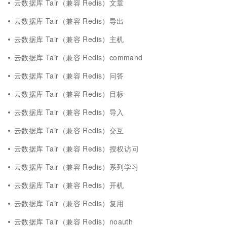
云数据库 Tair（兼容 Redis）文章
云数据库 Tair（兼容 Redis）导出
云数据库 Tair（兼容 Redis）主机
云数据库 Tair（兼容 Redis）command
云数据库 Tair（兼容 Redis）问答
云数据库 Tair（兼容 Redis）目标
云数据库 Tair（兼容 Redis）导入
云数据库 Tair（兼容 Redis）交互
云数据库 Tair（兼容 Redis）授权访问
云数据库 Tair（兼容 Redis）系列学习
云数据库 Tair（兼容 Redis）开机
云数据库 Tair（兼容 Redis）复用
云数据库 Tair（兼容 Redis）noauth